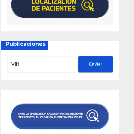
Publicaciones
Envíar