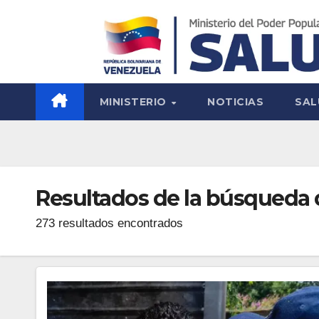
MINISTERIO
NOTICIAS
SAL
Resultados de la búsqueda 
273 resultados encontrados