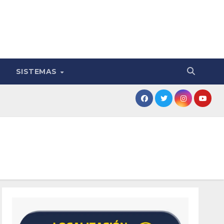
SISTEMAS