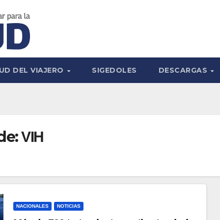
UD DEL VIAJERO
SIGEDOLES
DESCARGAS
de:
VIH
NACIONALES
NOTICIAS