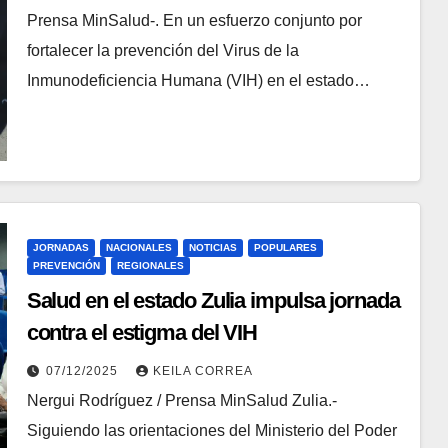
Prensa MinSalud-. En un esfuerzo conjunto por
fortalecer la prevención del Virus de la
Inmunodeficiencia Humana (VIH) en el estado…
JORNADAS
NACIONALES
NOTICIAS
POPULARES
PREVENCIÓN
REGIONALES
Salud en el estado Zulia impulsa jornada
contra el estigma del VIH
07/12/2025
KEILA CORREA
Nergui Rodríguez / Prensa MinSalud Zulia.-
Siguiendo las orientaciones del Ministerio del Poder