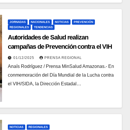
JORNADAS
NACIONALES
NOTICIAS
PREVENCIÓN
REGIONALES
TENDENCIAS
Autoridades de Salud realizan
campañas de Prevención contra el VIH
01/12/2025
PRENSA REGIONAL
Anaís Rodríguez / Prensa MinSalud Amazonas.- En
conmemoración del Día Mundial de la Lucha contra
el VIH/SIDA, la Dirección Estadal…
NOTICIAS
REGIONALES