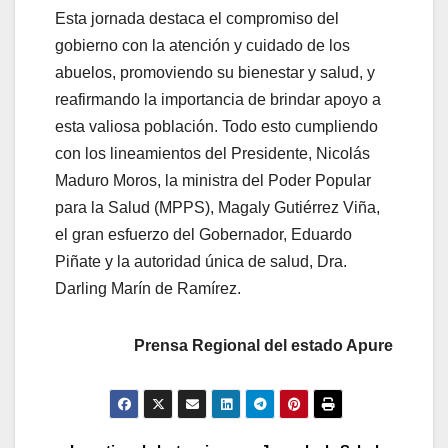
Esta jornada destaca el compromiso del
gobierno con la atención y cuidado de los
abuelos, promoviendo su bienestar y salud, y
reafirmando la importancia de brindar apoyo a
esta valiosa población. Todo esto cumpliendo
con los lineamientos del Presidente, Nicolás
Maduro Moros, la ministra del Poder Popular
para la Salud (MPPS), Magaly Gutiérrez Viña,
el gran esfuerzo del Gobernador, Eduardo
Piñate y la autoridad única de salud, Dra.
Darling Marín de Ramírez.
Prensa Regional del estado Apure