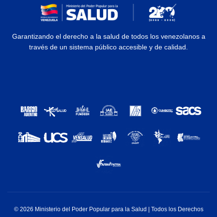
Garantizando el derecho a la salud de todos los venezolanos a
través de un sistema público accesible y de calidad.
© 2026 Ministerio del Poder Popular para la Salud | Todos los Derechos