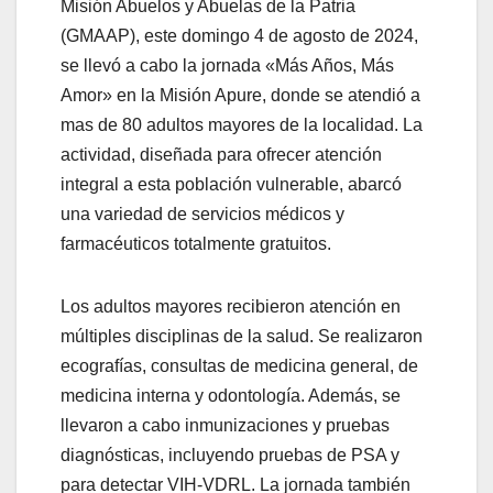
Misión Abuelos y Abuelas de la Patria
(GMAAP), este domingo 4 de agosto de 2024,
se llevó a cabo la jornada «Más Años, Más
Amor» en la Misión Apure, donde se atendió a
mas de 80 adultos mayores de la localidad. La
actividad, diseñada para ofrecer atención
integral a esta población vulnerable, abarcó
una variedad de servicios médicos y
farmacéuticos totalmente gratuitos.
Los adultos mayores recibieron atención en
múltiples disciplinas de la salud. Se realizaron
ecografías, consultas de medicina general, de
medicina interna y odontología. Además, se
llevaron a cabo inmunizaciones y pruebas
diagnósticas, incluyendo
pruebas de PSA y
para detectar VIH-VDRL. La jornada también