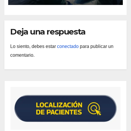
Deja una respuesta
Lo siento, debes estar
conectado
para publicar un
comentario.