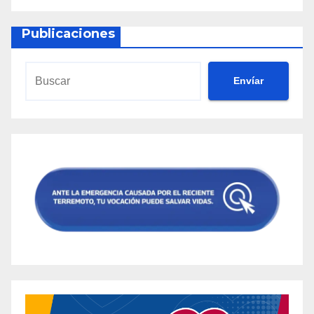
Publicaciones
Envíar