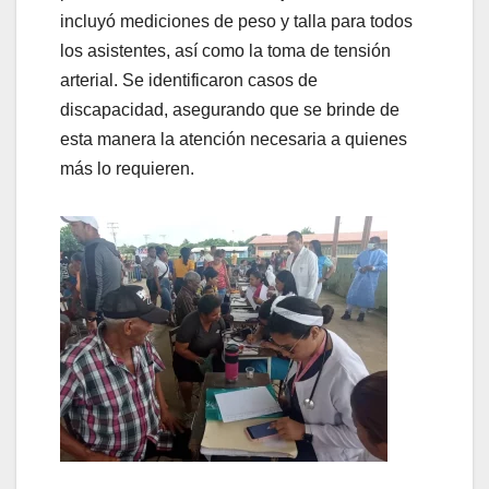
incluyó mediciones de peso y talla para todos
los asistentes, así como la toma de tensión
arterial. Se identificaron casos de
discapacidad, asegurando que se brinde de
esta manera la atención necesaria a quienes
más lo requieren.