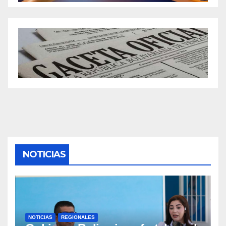
NOTICIAS
NOTICIAS
REGIONALES