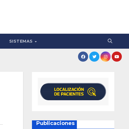
SISTEMAS
Publicaciones