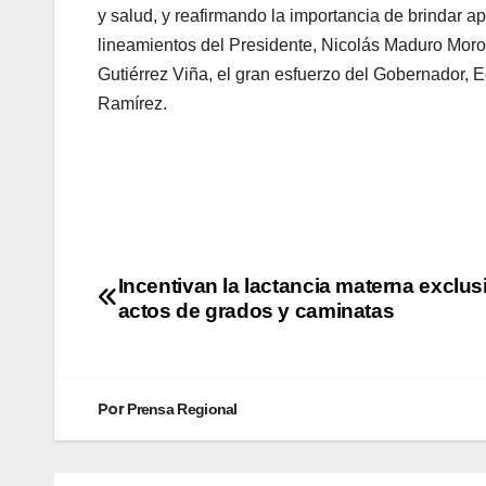
y salud, y reafirmando la importancia de brindar a
lineamientos del Presidente, Nicolás Maduro Moro
Gutiérrez Viña, el gran esfuerzo del Gobernador, E
Ramírez.
Incentivan la lactancia materna exclus
actos de grados y caminatas
Por
Prensa Regional