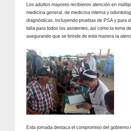
Los adultos mayores recibieron atención en múltipl
medicina general, de medicina interna y odontolo
diagnósticas, incluyendo
pruebas de PSA y para d
talla para todos los asistentes, así como la toma d
asegurando que se brinde de esta manera la atenc
Esta jornada destaca el compromiso del gobierno 