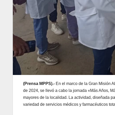
(
Prensa
MPPS).-
En el marco de la Gran Misión A
de 2024, se llevó a cabo la jornada «Más Años, M
mayores de la localidad. La actividad, diseñada pa
variedad de servicios médicos y farmacéuticos tota