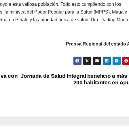
poyo a esta valiosa población. Todo esto cumpliendo con los
s, la ministra del Poder Popular para la Salud (MPPS), Magaly
duardo Piñate y la autoridad única de salud, Dra. Darling Marín
Prensa Regional del estado 
iva con
Jornada de Salud Integral benefició a más
200 habitantes en Ap