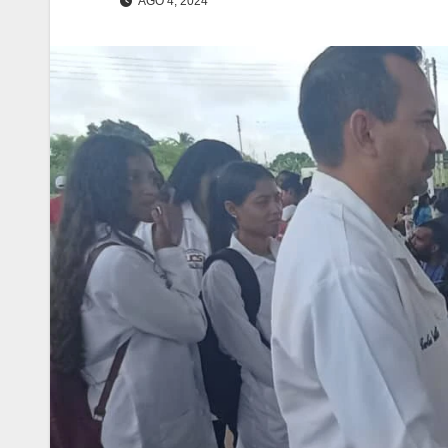
AGO 4, 2024