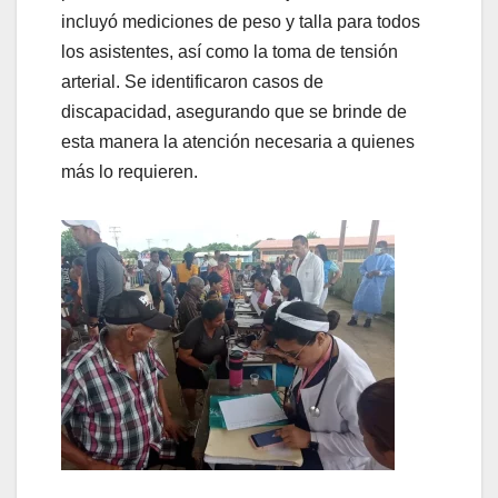
incluyó mediciones de peso y talla para todos
los asistentes, así como la toma de tensión
arterial. Se identificaron casos de
discapacidad, asegurando que se brinde de
esta manera la atención necesaria a quienes
más lo requieren.