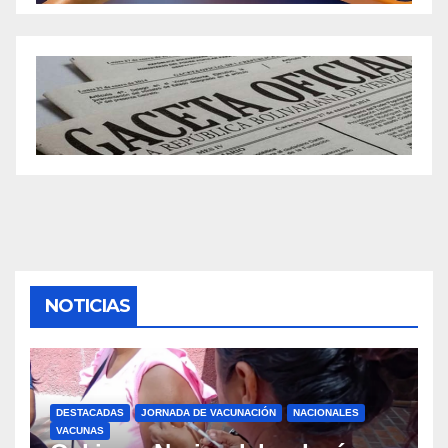
NOTICIAS
DESTACADAS
JORNADA DE VACUNACIÓN
NACIONALES
VACUNAS