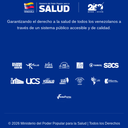
Garantizando el derecho a la salud de todos los venezolanos a
través de un sistema público accesible y de calidad.
© 2026 Ministerio del Poder Popular para la Salud | Todos los Derechos