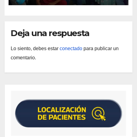
Deja una respuesta
Lo siento, debes estar
conectado
para publicar un
comentario.