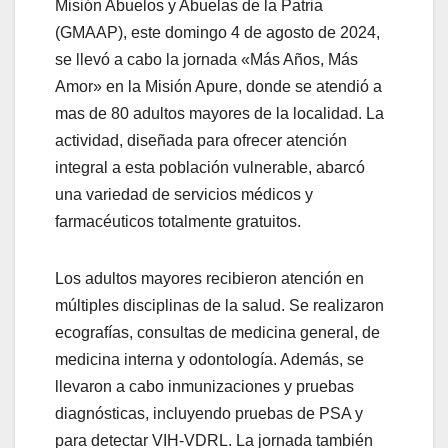
Misión Abuelos y Abuelas de la Patria
(GMAAP), este domingo 4 de agosto de 2024,
se llevó a cabo la jornada «Más Años, Más
Amor» en la Misión Apure, donde se atendió a
mas de 80 adultos mayores de la localidad. La
actividad, diseñada para ofrecer atención
integral a esta población vulnerable, abarcó
una variedad de servicios médicos y
farmacéuticos totalmente gratuitos.
Los adultos mayores recibieron atención en
múltiples disciplinas de la salud. Se realizaron
ecografías, consultas de medicina general, de
medicina interna y odontología. Además, se
llevaron a cabo inmunizaciones y pruebas
diagnósticas, incluyendo
pruebas de PSA y
para detectar VIH-VDRL. La jornada también