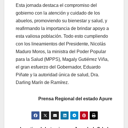
Esta jornada destaca el compromiso del
gobierno con la atención y cuidado de los
abuelos, promoviendo su bienestar y salud, y
reafirmando la importancia de brindar apoyo a
esta valiosa población. Todo esto cumpliendo
con los lineamientos del Presidente, Nicolás
Maduro Moros, la ministra del Poder Popular
para la Salud (MPPS), Magaly Gutiérrez Viña,
el gran esfuerzo del Gobernador, Eduardo
Piñate y la autoridad única de salud, Dra.
Darling Marín de Ramírez.
Prensa Regional del estado Apure