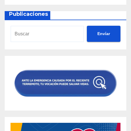
Publicaciones
Envíar