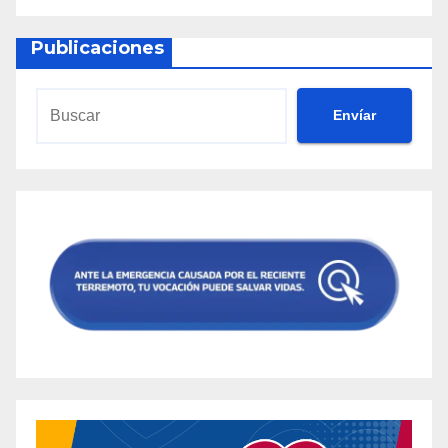
Publicaciones
Envíar