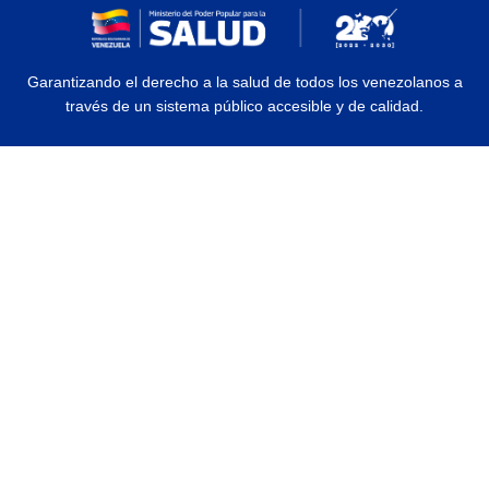
Garantizando el derecho a la salud de todos los venezolanos a
través de un sistema público accesible y de calidad.
© 2026 Ministerio del Poder Popular para la Salud | Todos los Derechos