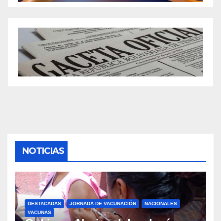
NOTICIAS
DESTACADAS
JORNADA DE VACUNACIÓN
NACIONALES
VACUNAS