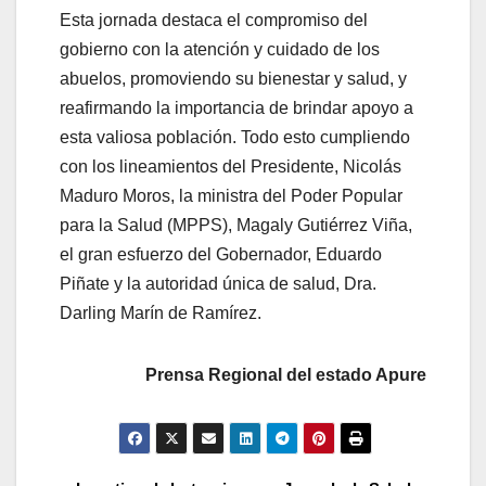
Esta jornada destaca el compromiso del
gobierno con la atención y cuidado de los
abuelos, promoviendo su bienestar y salud, y
reafirmando la importancia de brindar apoyo a
esta valiosa población. Todo esto cumpliendo
con los lineamientos del Presidente, Nicolás
Maduro Moros, la ministra del Poder Popular
para la Salud (MPPS), Magaly Gutiérrez Viña,
el gran esfuerzo del Gobernador, Eduardo
Piñate y la autoridad única de salud, Dra.
Darling Marín de Ramírez.
Prensa Regional del estado Apure