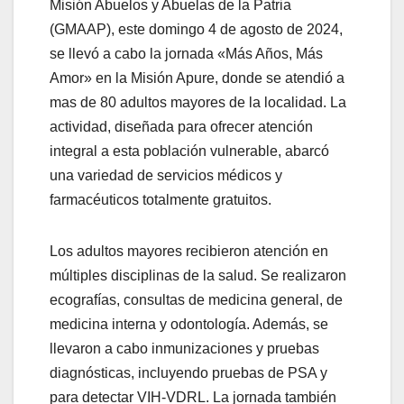
Misión Abuelos y Abuelas de la Patria
(GMAAP), este domingo 4 de agosto de 2024,
se llevó a cabo la jornada «Más Años, Más
Amor» en la Misión Apure, donde se atendió a
mas de 80 adultos mayores de la localidad. La
actividad, diseñada para ofrecer atención
integral a esta población vulnerable, abarcó
una variedad de servicios médicos y
farmacéuticos totalmente gratuitos.
Los adultos mayores recibieron atención en
múltiples disciplinas de la salud. Se realizaron
ecografías, consultas de medicina general, de
medicina interna y odontología. Además, se
llevaron a cabo inmunizaciones y pruebas
diagnósticas, incluyendo
pruebas de PSA y
para detectar VIH-VDRL. La jornada también