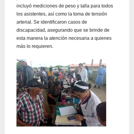
incluyó mediciones de peso y talla para todos
los asistentes, así como la toma de tensión
arterial. Se identificaron casos de
discapacidad, asegurando que se brinde de
esta manera la atención necesaria a quienes
más lo requieren.