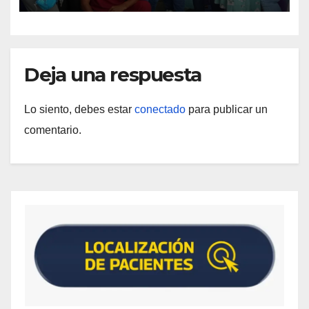
Deja una respuesta
Lo siento, debes estar
conectado
para publicar un
comentario.