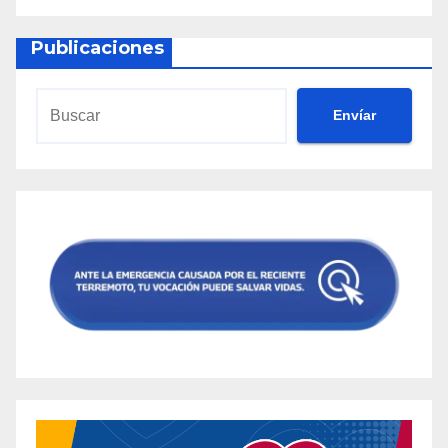
Publicaciones
Envíar