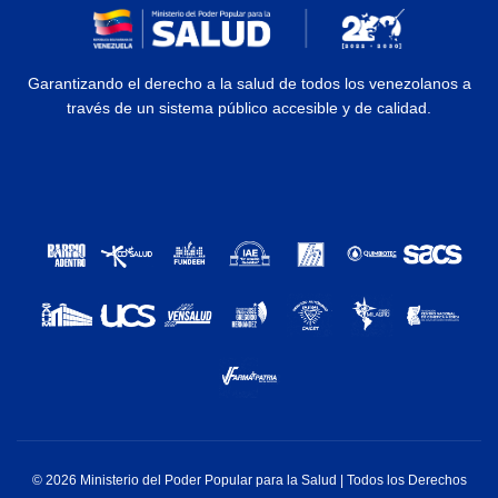
Garantizando el derecho a la salud de todos los venezolanos a
través de un sistema público accesible y de calidad.
© 2026 Ministerio del Poder Popular para la Salud | Todos los Derechos