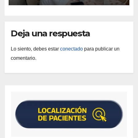
Deja una respuesta
Lo siento, debes estar
conectado
para publicar un
comentario.