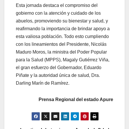
Esta jornada destaca el compromiso del
gobierno con la atención y cuidado de los
abuelos, promoviendo su bienestar y salud, y
reafirmando la importancia de brindar apoyo a
esta valiosa población. Todo esto cumpliendo
con los lineamientos del Presidente, Nicolás
Maduro Moros, la ministra del Poder Popular
para la Salud (MPPS), Magaly Gutiérrez Viña,
el gran esfuerzo del Gobernador, Eduardo
Piñate y la autoridad única de salud, Dra.
Darling Marín de Ramírez.
Prensa Regional del estado Apure