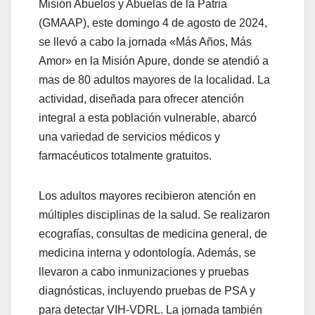
Misión Abuelos y Abuelas de la Patria
(GMAAP), este domingo 4 de agosto de 2024,
se llevó a cabo la jornada «Más Años, Más
Amor» en la Misión Apure, donde se atendió a
mas de 80 adultos mayores de la localidad. La
actividad, diseñada para ofrecer atención
integral a esta población vulnerable, abarcó
una variedad de servicios médicos y
farmacéuticos totalmente gratuitos.
Los adultos mayores recibieron atención en
múltiples disciplinas de la salud. Se realizaron
ecografías, consultas de medicina general, de
medicina interna y odontología. Además, se
llevaron a cabo inmunizaciones y pruebas
diagnósticas, incluyendo
pruebas de PSA y
para detectar VIH-VDRL. La jornada también