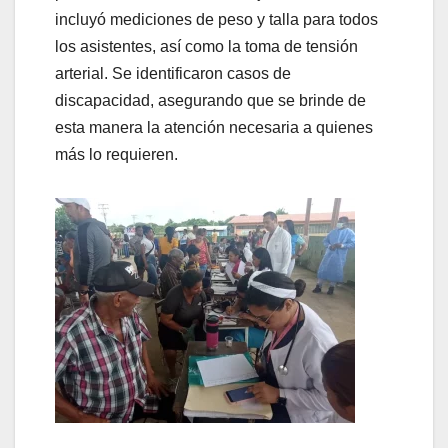
incluyó mediciones de peso y talla para todos
los asistentes, así como la toma de tensión
arterial. Se identificaron casos de
discapacidad, asegurando que se brinde de
esta manera la atención necesaria a quienes
más lo requieren.