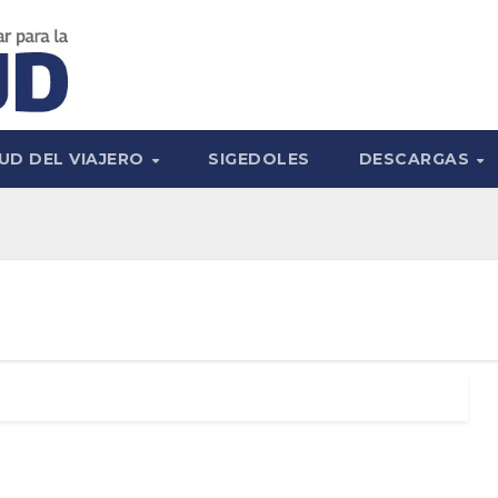
UD DEL VIAJERO
SIGEDOLES
DESCARGAS