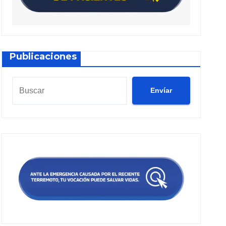
Publicaciones
Envíar