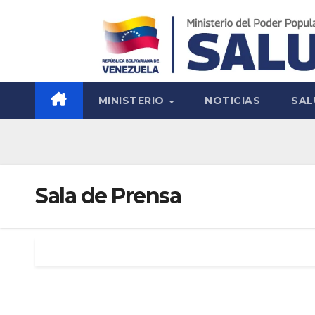
MINISTERIO
NOTICIAS
SAL
Sala de Prensa