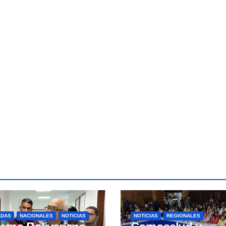
ADAS
NACIONALES
NOTICIAS
NOTICIAS
REGIONALES