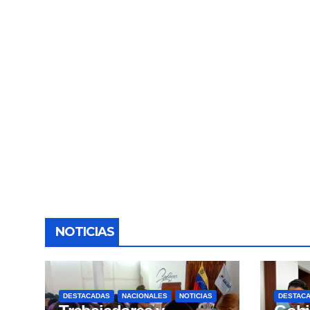
NOTICIAS
DESTACADAS
NACIONALES
NOTICIAS
DESTAC