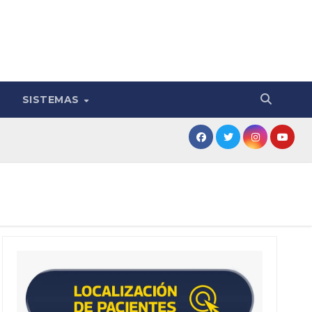
SISTEMAS