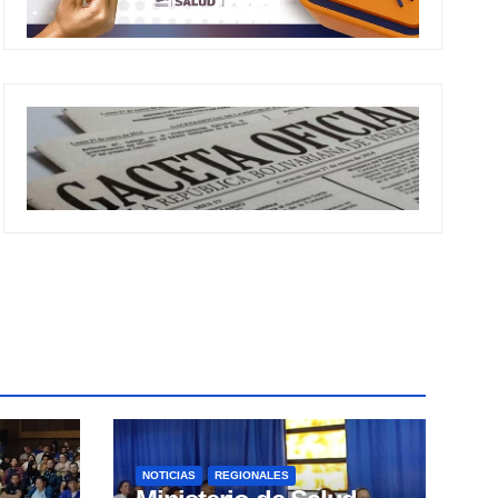
NOTICIAS
REGIONALES