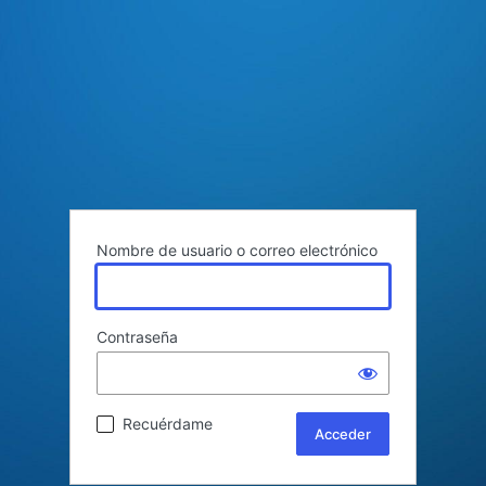
Nombre de usuario o correo electrónico
Contraseña
Recuérdame