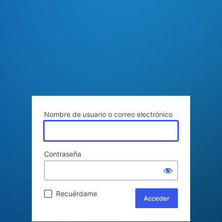
Nombre de usuario o correo electrónico
Contraseña
Recuérdame