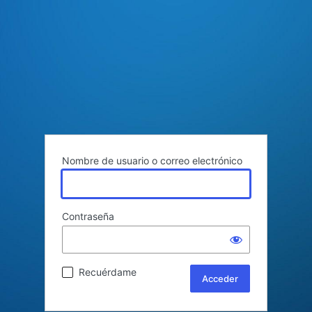
Nombre de usuario o correo electrónico
Contraseña
Recuérdame