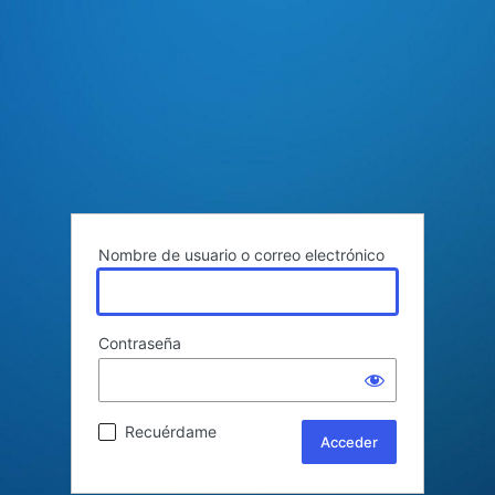
Nombre de usuario o correo electrónico
Contraseña
Recuérdame