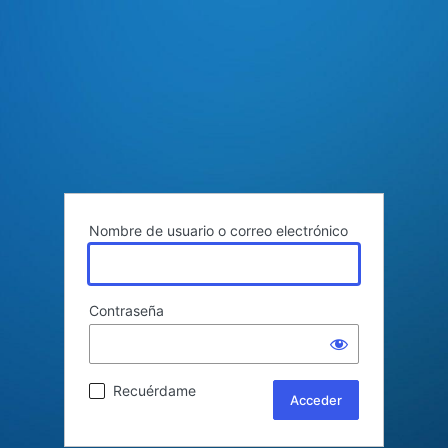
Nombre de usuario o correo electrónico
Contraseña
Recuérdame