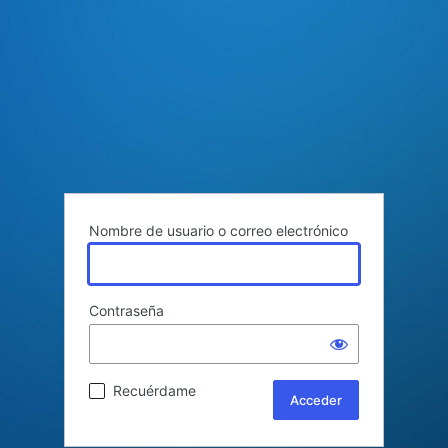
Nombre de usuario o correo electrónico
Contraseña
Recuérdame