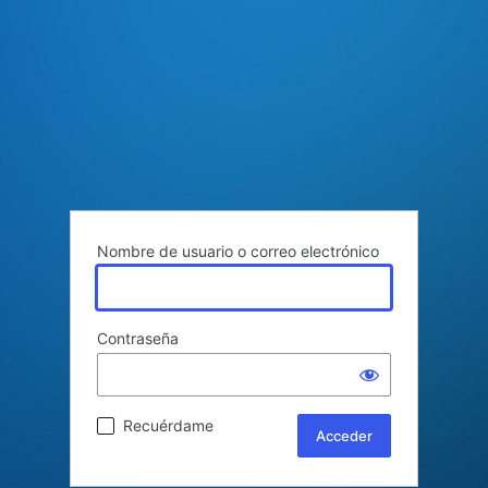
Nombre de usuario o correo electrónico
Contraseña
Recuérdame