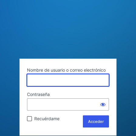
Nombre de usuario o correo electrónico
Contraseña
Recuérdame