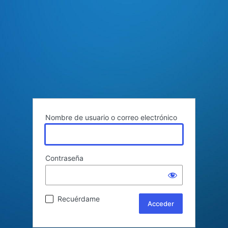
Nombre de usuario o correo electrónico
Contraseña
Recuérdame