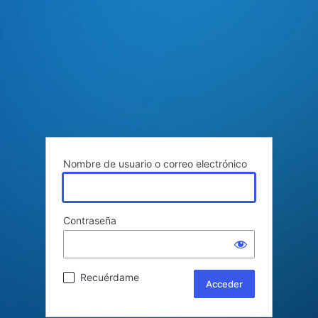
Nombre de usuario o correo electrónico
Contraseña
Recuérdame