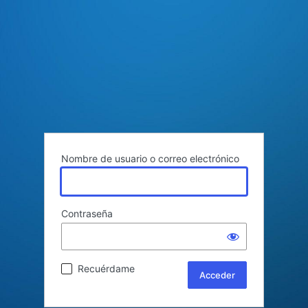
Nombre de usuario o correo electrónico
Contraseña
Recuérdame