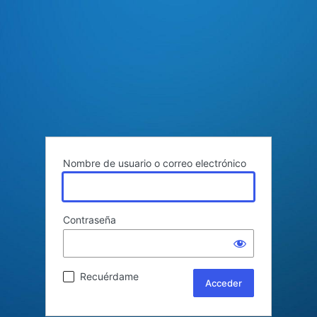
Nombre de usuario o correo electrónico
Contraseña
Recuérdame