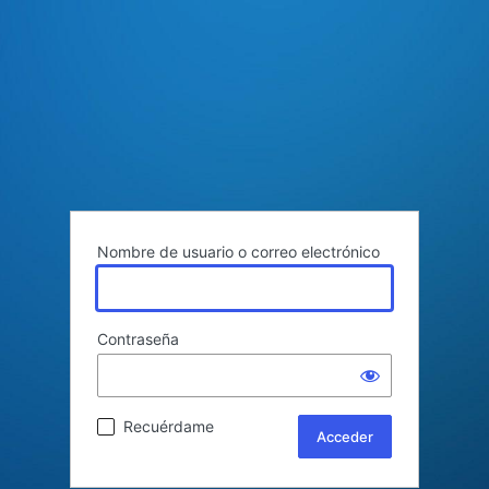
Nombre de usuario o correo electrónico
Contraseña
Recuérdame