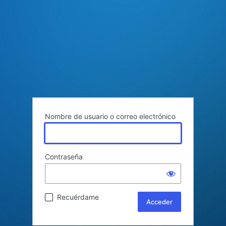
Nombre de usuario o correo electrónico
Contraseña
Recuérdame