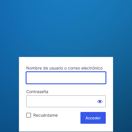
Nombre de usuario o correo electrónico
Contraseña
Recuérdame