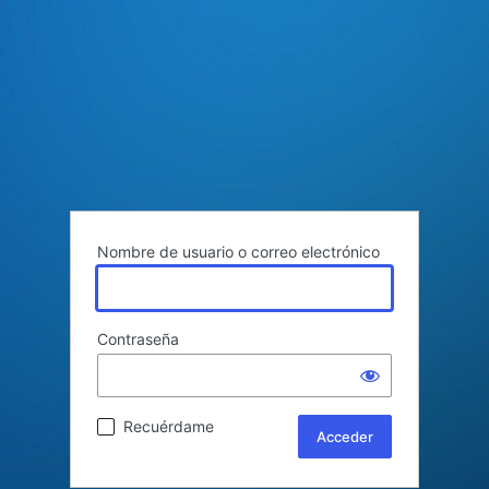
Nombre de usuario o correo electrónico
Contraseña
Recuérdame