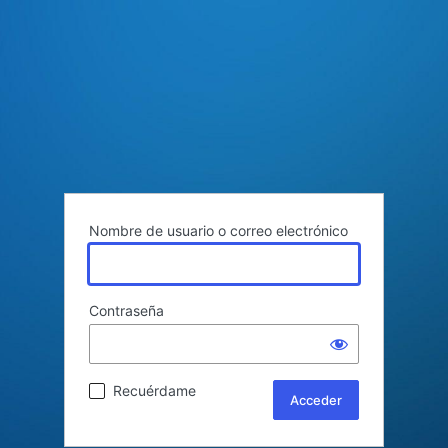
Nombre de usuario o correo electrónico
Contraseña
Recuérdame