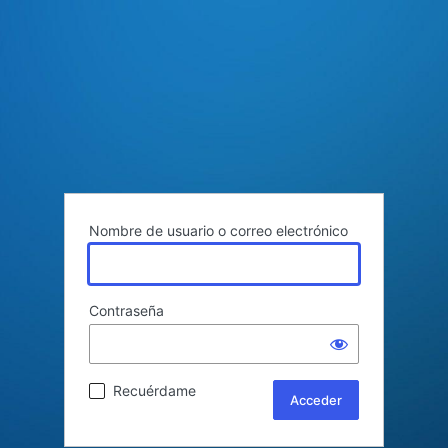
Nombre de usuario o correo electrónico
Contraseña
Recuérdame