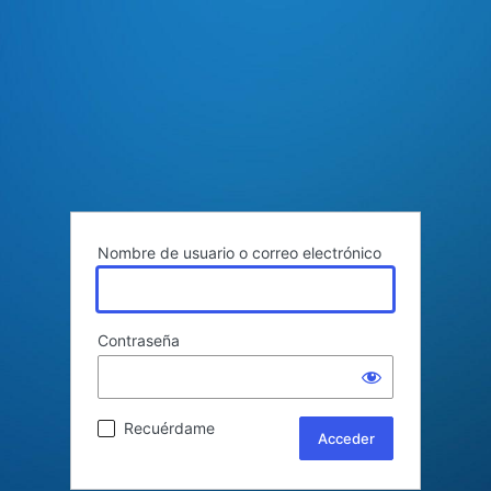
Nombre de usuario o correo electrónico
Contraseña
Recuérdame