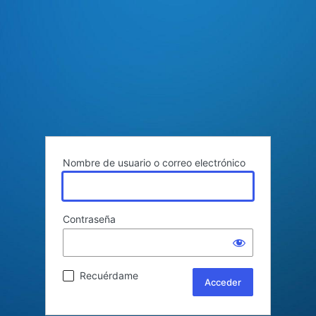
Nombre de usuario o correo electrónico
Contraseña
Recuérdame