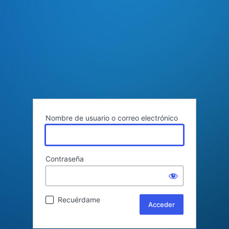
Nombre de usuario o correo electrónico
Contraseña
Recuérdame