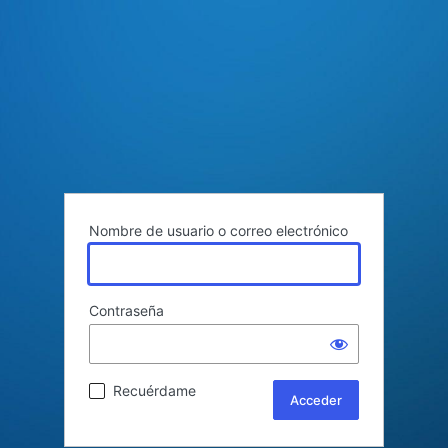
Nombre de usuario o correo electrónico
Contraseña
Recuérdame