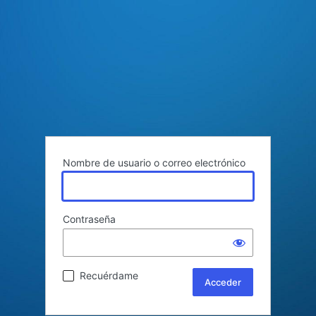
Nombre de usuario o correo electrónico
Contraseña
Recuérdame