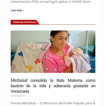
Inmunización (PAI), el cual logró aplicar 2 mil 900 dosis
Leer más »
MinSalud consolida la Ruta Materna como
bastión de la vida y soberanía gestante en
Venezuela
04/06/2026
Prensa MinSalud. – El Ministerio del Poder Popular para la