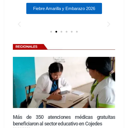
Fiebre Amarilla y Embarazo 2026
Más de 350 atenciones médicas gratuitas
beneficiaron al sector educativo en Cojedes