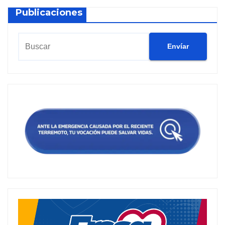
Publicaciones
Envíar