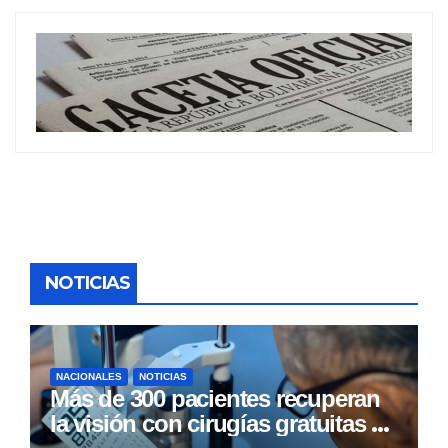
NOTICIAS
NACIONALES
NOTICIAS
Más de 300 pacientes recuperan
la visión con cirugías gratuitas de