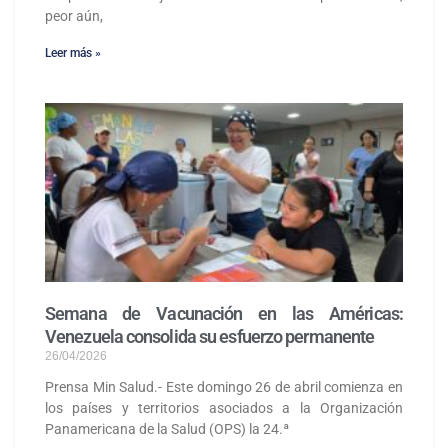
peor aún,
Leer más »
Semana de Vacunación en las Américas:
Venezuela consolida su esfuerzo permanente
26/04/2026
Prensa Min Salud.- Este domingo 26 de abril comienza en
los países y territorios asociados a la Organización
Panamericana de la Salud (OPS) la 24.ª