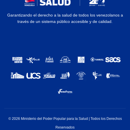
Garantizando el derecho a la salud de todos los venezolanos a
través de un sistema público accesible y de calidad.
© 2026 Ministerio del Poder Popular para la Salud | Todos los Derechos
Reservados