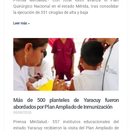
Quirúrgico Nacional en el estado Mérida, tras consolidar
la ejecución de 351 cirugías de alta y baja
Leer más »
Más de 500 planteles de Yaracuy fueron
abordados por Plan Ampliado de Inmunización
06/06/2026
Prensa MinSalud.- 557 institutos educacionales del
estado Yaracuy recibieron la visita del Plan Ampliado de