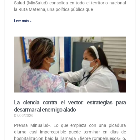
Salud (MinSalud) consolida en todo el territorio nacional
la Ruta Materna, una política pública que
Leer más »
La ciencia contra el vector: estrategias para
desarmar al enemigo alado
07/06/2026
Prensa MinSalud-. Lo que empieza con una picadura
diurna casi imperceptible puede terminar en días de
hospitalización bajo la llamada «fiebre rompehuesos» o,