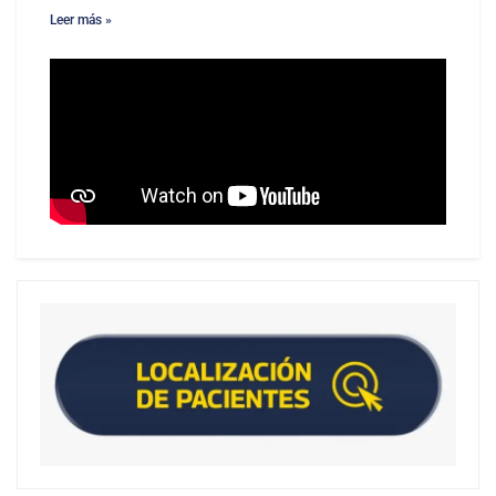
Leer más »