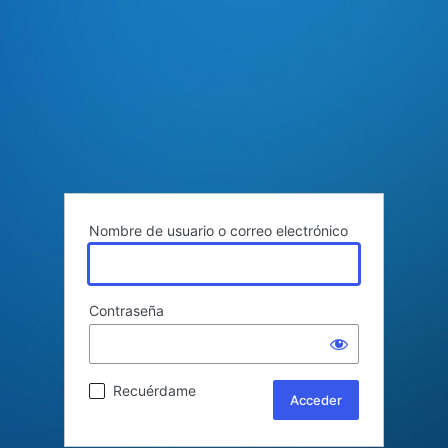
Nombre de usuario o correo electrónico
Contraseña
Recuérdame