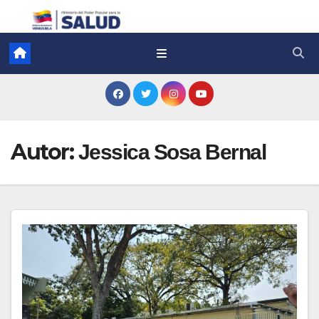
Autor:
Jessica Sosa Bernal