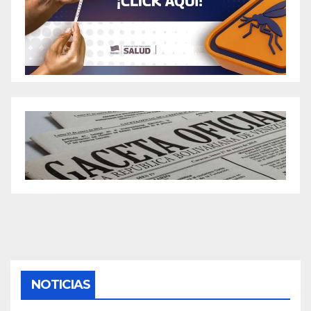
NOTICIAS