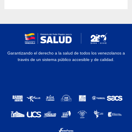
Garantizando el derecho a la salud de todos los venezolanos a
través de un sistema público accesible y de calidad.