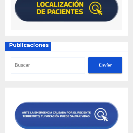
Publicaciones
Envíar