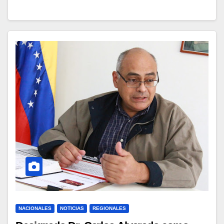
NACIONALES
NOTICIAS
REGIONALES