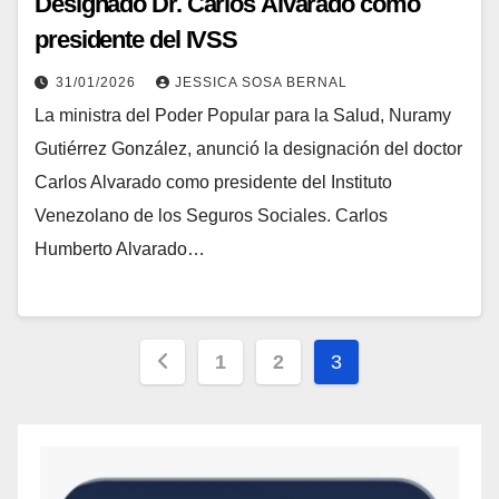
Designado Dr. Carlos Alvarado como
presidente del IVSS
31/01/2026
JESSICA SOSA BERNAL
La ministra del Poder Popular para la Salud, Nuramy
Gutiérrez González, anunció la designación del doctor
Carlos Alvarado como presidente del Instituto
Venezolano de los Seguros Sociales. Carlos
Humberto Alvarado…
1
2
3