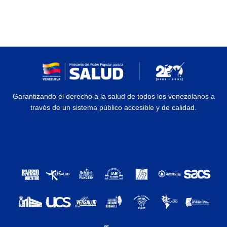
Garantizando el derecho a la salud de todos los venezolanos a
través de un sistema público accesible y de calidad.