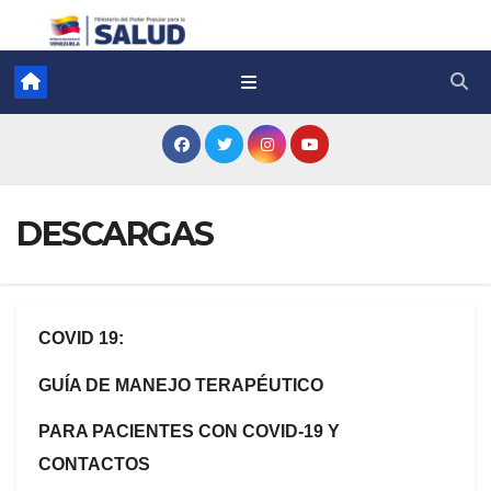
DESCARGAS
COVID 19:
GUÍA DE MANEJO TERAPÉUTICO
PARA PACIENTES CON COVID-19 Y
CONTACTOS