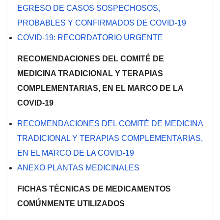
EGRESO DE CASOS SOSPECHOSOS,
PROBABLES Y CONFIRMADOS DE COVID-19
COVID-19: RECORDATORIO URGENTE
RECOMENDACIONES DEL COMITÉ DE
MEDICINA TRADICIONAL Y TERAPIAS
COMPLEMENTARIAS, EN EL MARCO DE LA
COVID-19
RECOMENDACIONES DEL COMITÉ DE MEDICINA
TRADICIONAL Y TERAPIAS COMPLEMENTARIAS,
EN EL MARCO DE LA COVID-19
ANEXO PLANTAS MEDICINALES
FICHAS TÉCNICAS DE MEDICAMENTOS
COMÚNMENTE UTILIZADOS