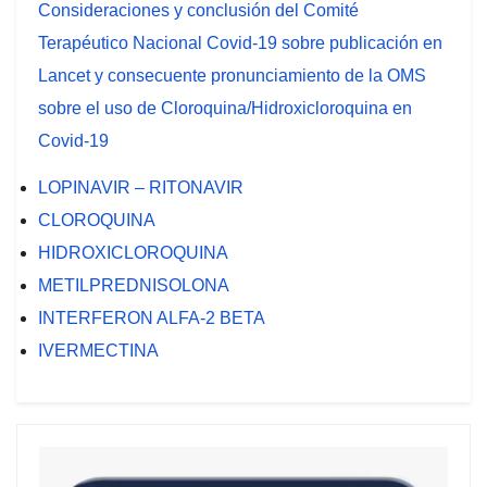
Consideraciones y conclusión del Comité
Terapéutico Nacional Covid-19 sobre publicación en
Lancet y consecuente pronunciamiento de la OMS
sobre el uso de Cloroquina/Hidroxicloroquina en
Covid-19
LOPINAVIR – RITONAVIR
CLOROQUINA
HIDROXICLOROQUINA
METILPREDNISOLONA
INTERFERON ALFA-2 BETA
IVERMECTINA