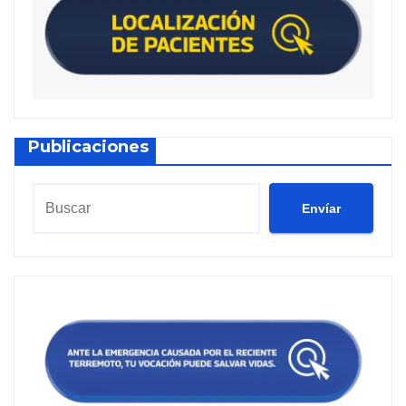
Publicaciones
Envíar