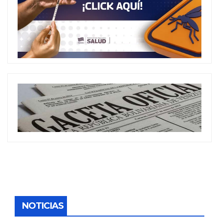
NOTICIAS