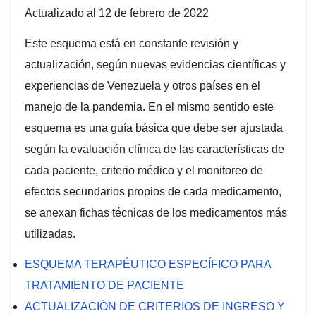
Actualizado al 12 de febrero de 2022
Este esquema está en constante revisión y
actualización, según nuevas evidencias científicas y
experiencias de Venezuela y otros países en el
manejo de la pandemia. En el mismo sentido este
esquema es una guía básica que debe ser ajustada
según la evaluación clínica de las características de
cada paciente, criterio médico y el monitoreo de
efectos secundarios propios de cada medicamento,
se anexan fichas técnicas de los medicamentos más
utilizadas.
ESQUEMA TERAPÉUTICO ESPECÍFICO PARA
TRATAMIENTO DE PACIENTE
ACTUALIZACIÓN DE CRITERIOS DE INGRESO Y