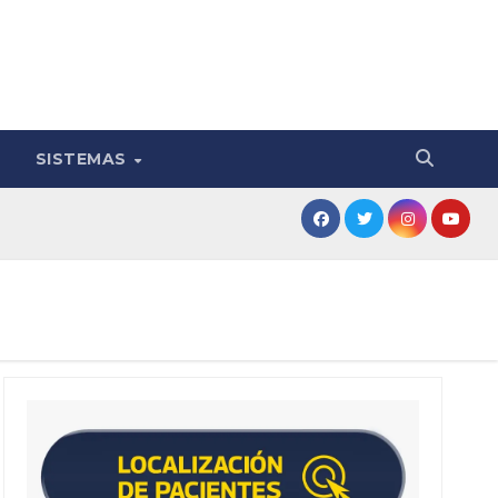
SISTEMAS