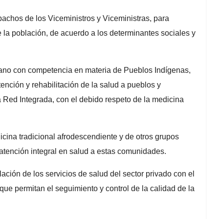
chos de los Viceministros y Viceministras, para
de la población, de acuerdo a los determinantes sociales y
 órgano con competencia en materia de Pueblos Indígenas,
ención y rehabilitación de la salud a pueblos y
 Red Integrada, con el debido respeto de la medicina
edicina tradicional afrodescendiente y de otros grupos
 atención integral en salud a estas comunidades.
lación de los servicios de salud del sector privado con el
que permitan el seguimiento y control de la calidad de la