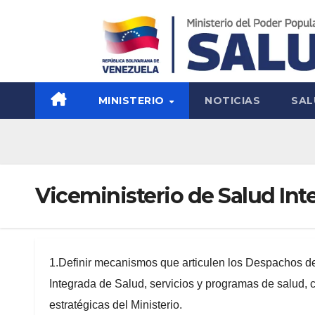
MINISTERIO
NOTICIAS
SAL
Viceministerio de Salud Int
1.Definir mecanismos que articulen los Despachos de 
Integrada de Salud, servicios y programas de salud, con
estratégicas del Ministerio.