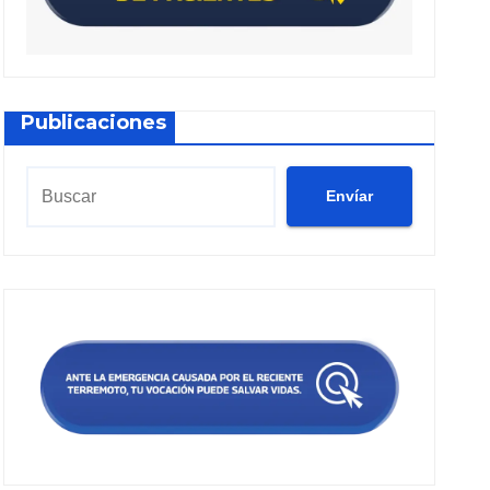
Publicaciones
Envíar