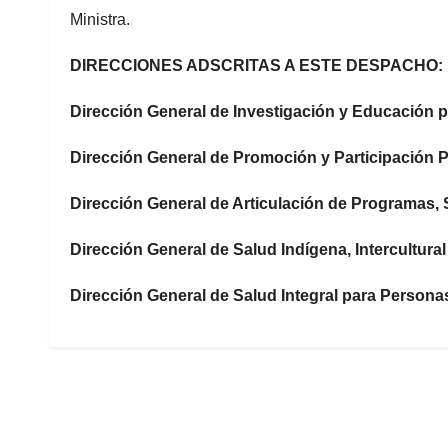
Ministra.
DIRECCIONES ADSCRITAS A ESTE DESPACHO:
Dirección General de Investigación y Educación pa
Dirección General de Promoción y Participación 
Dirección General de Articulación de Programas, 
Dirección General de Salud Indígena, Intercultura
Dirección General de Salud Integral para Person