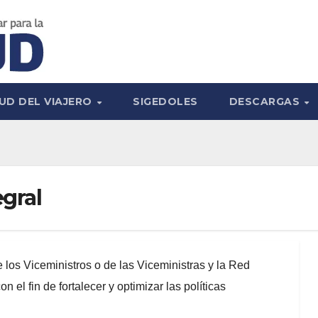
UD DEL VIAJERO
SIGEDOLES
DESCARGAS
egral
los Viceministros o de las Viceministras y la Red
 el fin de fortalecer y optimizar las políticas