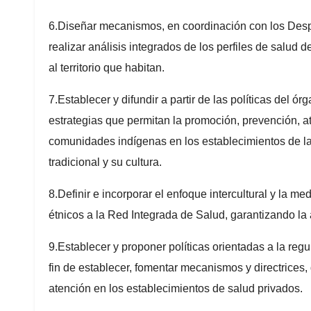
6.Diseñar mecanismos, en coordinación con los Despa
realizar análisis integrados de los perfiles de salud 
al territorio que habitan.
7.Establecer y difundir a partir de las políticas del
estrategias que permitan la promoción, prevención, at
comunidades indígenas en los establecimientos de la
tradicional y su cultura.
8.Definir e incorporar el enfoque intercultural y la m
étnicos a la Red Integrada de Salud, garantizando la
9.Establecer y proponer políticas orientadas a la regu
fin de establecer, fomentar mecanismos y directrices, 
atención en los establecimientos de salud privados.