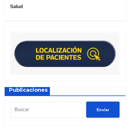
Salud
Publicaciones
Envíar