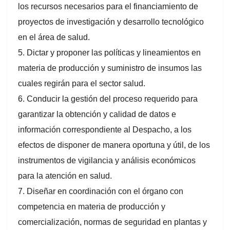
los recursos necesarios para el financiamiento de
proyectos de investigación y desarrollo tecnológico
en el área de salud.
5. Dictar y proponer las políticas y lineamientos en
materia de producción y suministro de insumos las
cuales regirán para el sector salud.
6. Conducir la gestión del proceso requerido para
garantizar la obtención y calidad de datos e
información correspondiente al Despacho, a los
efectos de disponer de manera oportuna y útil, de los
instrumentos de vigilancia y análisis económicos
para la atención en salud.
7. Diseñar en coordinación con el órgano con
competencia en materia de producción y
comercialización, normas de seguridad en plantas y