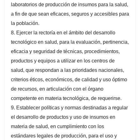
laboratorios de producción de insumos para la salud,
a fin de que sean eficaces, seguros y accesibles para
la población.
8. Ejercer la rectoría en el ámbito del desarrollo
tecnológico en salud, para la evaluación, pertinencia,
eficacia y seguridad de técnicas, procedimientos,
productos y equipos a utilizar en los centros de
salud, que respondan a las prioridades nacionales,
criterios éticos, económicos, de calidad y uso óptimo
de recursos, en articulación con el órgano
competente en materia tecnológica, de requerirse.
9. Establecer políticas y normas destinadas a regular
el desarrollo de productos y uso de insumos en
materia de salud, en cumplimiento con los
estándares legales de producción, para el uso y