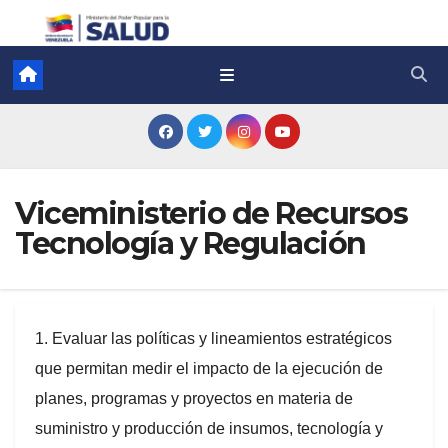
Viceministerio de Recursos
Tecnología y Regulación
1. Evaluar las políticas y lineamientos estratégicos
que permitan medir el impacto de la ejecución de
planes, programas y proyectos en materia de
suministro y producción de insumos, tecnología y