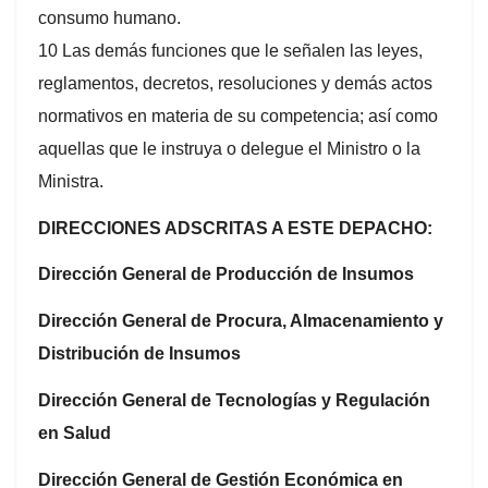
consumo humano.
10 Las demás funciones que le señalen las leyes,
reglamentos, decretos, resoluciones y demás actos
normativos en materia de su competencia; así como
aquellas que le instruya o delegue el Ministro o la
Ministra.
DIRECCIONES ADSCRITAS A ESTE DEPACHO:
Dirección General de Producción de Insumos
Dirección General de Procura, Almacenamiento y
Distribución de Insumos
Dirección General de Tecnologías y Regulación
en Salud
Dirección General de Gestión Económica en