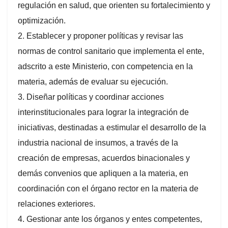
regulación en salud, que orienten su fortalecimiento y
optimización.
2. Establecer y proponer políticas y revisar las
normas de control sanitario que implementa el ente,
adscrito a este Ministerio, con competencia en la
materia, además de evaluar su ejecución.
3. Diseñar políticas y coordinar acciones
interinstitucionales para lograr la integración de
iniciativas, destinadas a estimular el desarrollo de la
industria nacional de insumos, a través de la
creación de empresas, acuerdos binacionales y
demás convenios que apliquen a la materia, en
coordinación con el órgano rector en la materia de
relaciones exteriores.
4. Gestionar ante los órganos y entes competentes,