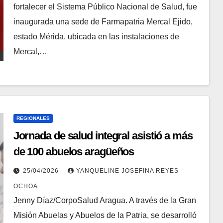
fortalecer el Sistema Público Nacional de Salud, fue
inaugurada una sede de Farmapatria Mercal Ejido,
estado Mérida, ubicada en las instalaciones de
Mercal,…
REGIONALES
Jornada de salud integral asistió a más
de 100 abuelos aragüeños
25/04/2026
YANQUELINE JOSEFINA REYES
OCHOA
Jenny Díaz/CorpoSalud Aragua. A través de la Gran
Misión Abuelas y Abuelos de la Patria, se desarrolló