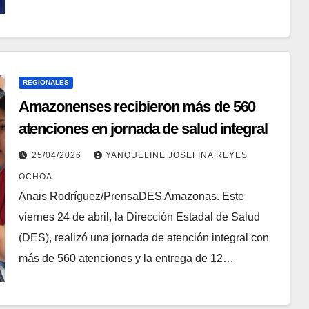
REGIONALES
Amazonenses recibieron más de 560
atenciones en jornada de salud integral
25/04/2026
YANQUELINE JOSEFINA REYES
OCHOA
Anais Rodríguez/PrensaDES Amazonas. Este
viernes 24 de abril, la Dirección Estadal de Salud
(DES), realizó una jornada de atención integral con
más de 560 atenciones y la entrega de 12…