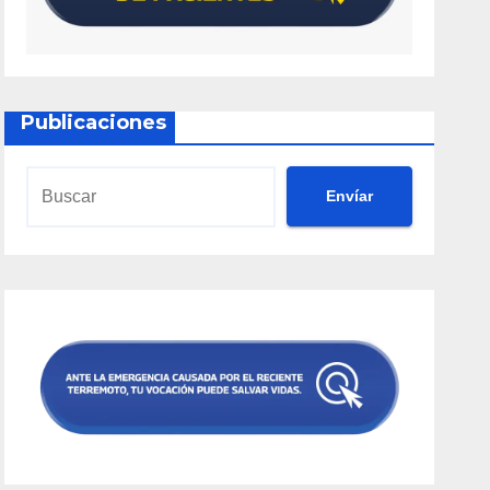
Publicaciones
Envíar