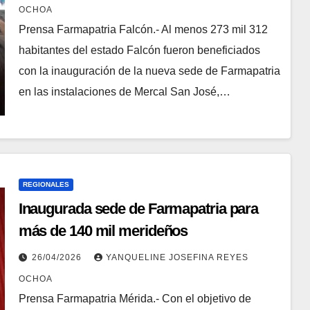
OCHOA
‍Prensa Farmapatria Falcón.- Al menos 273 mil 312
habitantes del estado Falcón fueron beneficiados
con la inauguración de la nueva sede de Farmapatria
en las instalaciones de Mercal San José,…
REGIONALES
Inaugurada sede de Farmapatria para
más de 140 mil merideños
26/04/2026
YANQUELINE JOSEFINA REYES
OCHOA
Prensa Farmapatria Mérida.- Con el objetivo de