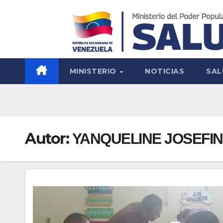
MINISTERIO
NOTICIAS
SAL
Autor:
YANQUELINE JOSEFI