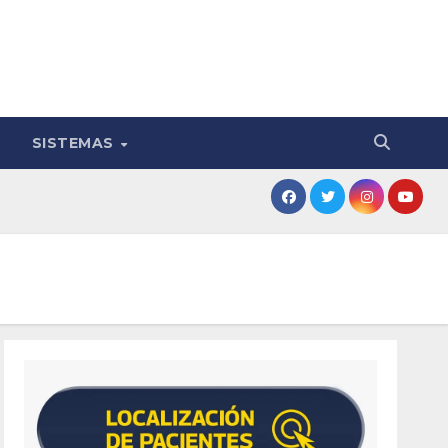
SISTEMAS