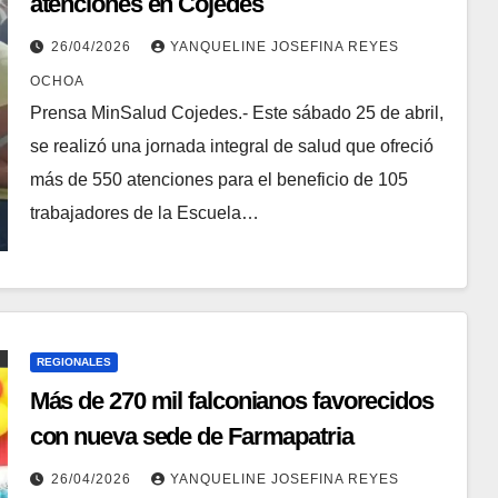
atenciones en Cojedes
26/04/2026
YANQUELINE JOSEFINA REYES
OCHOA
Prensa MinSalud Cojedes.- Este sábado 25 de abril,
se realizó una jornada integral de salud que ofreció
más de 550 atenciones para el beneficio de 105
trabajadores de la Escuela…
REGIONALES
Más de 270 mil falconianos favorecidos
con nueva sede de Farmapatria
26/04/2026
YANQUELINE JOSEFINA REYES