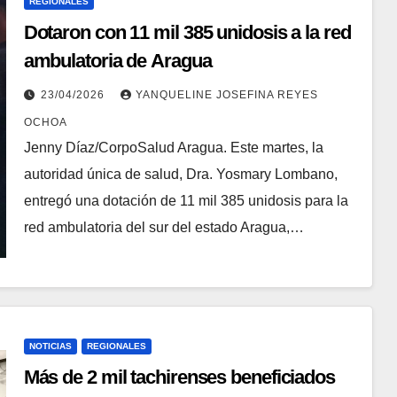
REGIONALES
Dotaron con 11 mil 385 unidosis a la red
ambulatoria de Aragua
23/04/2026
YANQUELINE JOSEFINA REYES
OCHOA
Jenny Díaz/CorpoSalud Aragua. Este martes, la
autoridad única de salud, Dra. Yosmary Lombano,
entregó una dotación de 11 mil 385 unidosis para la
red ambulatoria del sur del estado Aragua,…
NOTICIAS
REGIONALES
Más de 2 mil tachirenses beneficiados