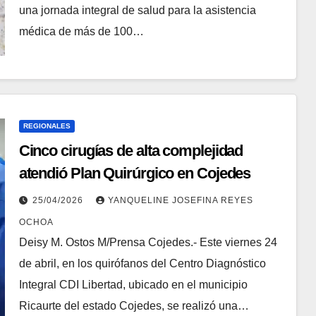
una jornada integral de salud para la asistencia
médica de más de 100…
REGIONALES
Cinco cirugías de alta complejidad
atendió Plan Quirúrgico en Cojedes
25/04/2026
YANQUELINE JOSEFINA REYES
OCHOA
Deisy M. Ostos M/Prensa Cojedes.- Este viernes 24
de abril, en los quirófanos del Centro Diagnóstico
Integral CDI Libertad, ubicado en el municipio
Ricaurte del estado Cojedes, se realizó una…