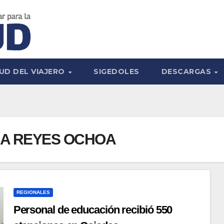
UD DEL VIAJERO
SIGEDOLES
DESCARGAS
NA REYES OCHOA
REGIONALES
Personal de educación recibió 550