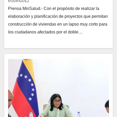
RODRÍGUEZ
Prensa MinSalud.- Con el propósito de realizar la
elaboración y planificación de proyectos que permitan
construcción de viviendas en un lapso muy corto para
los ciudadanos afectados por el doble…