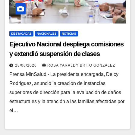
DESTACADAS
NACIONALES
NOTICIAS
Ejecutivo Nacional despliega comisiones
y extendió suspensión de clases
28/06/2026
ROSA YARALDY BRITO GONZÁLEZ
Prensa MinSalud.- La presidenta encargada, Delcy
Rodríguez, anunció la creación de instancias
superiores de dirección para la evaluación de daños
estructurales y la atención a las familias afectadas por
el…