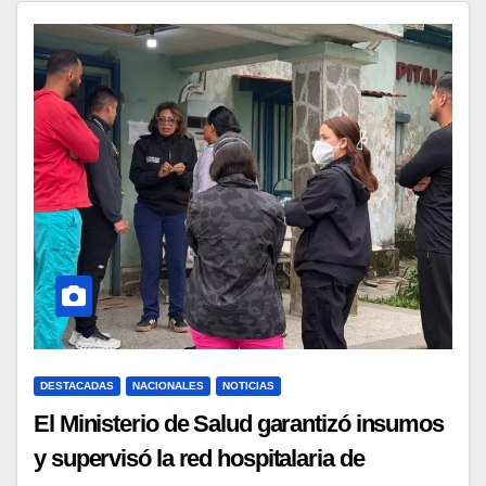
DESTACADAS
NACIONALES
NOTICIAS
El Ministerio de Salud garantizó insumos
y supervisó la red hospitalaria de