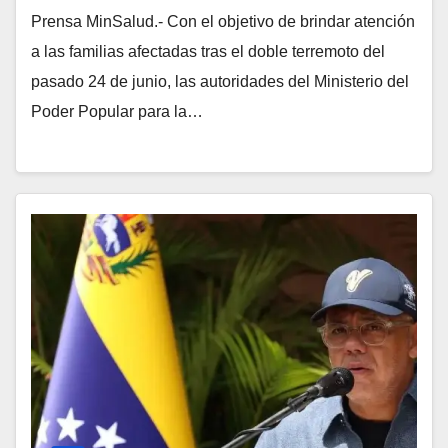
Prensa MinSalud.- Con el objetivo de brindar atención
a las familias afectadas tras el doble terremoto del
pasado 24 de junio, las autoridades del Ministerio del
Poder Popular para la…