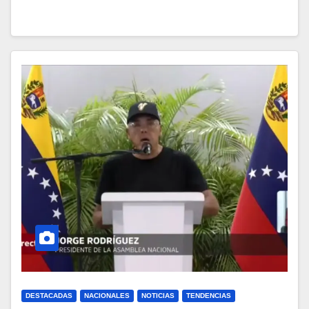
DESTACADAS
NACIONALES
NOTICIAS
TENDENCIAS