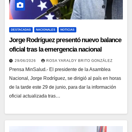
DESTACADAS
NACIONALES
NOTICIAS
Jorge Rodríguez presentó nuevo balance
oficial tras la emergencia nacional
29/06/2026
ROSA YARALDY BRITO GONZÁLEZ
Prensa MinSalud.- El presidente de la Asamblea
Nacional, Jorge Rodríguez, se dirigió al país en horas
de la tarde este 29 de junio, para dar la información
oficial actualizada tras…