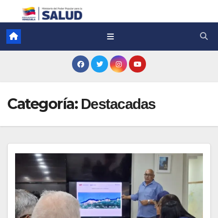
Categoría:
Destacadas