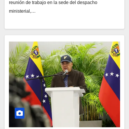
reunión de trabajo en la sede del despacho
ministerial,…