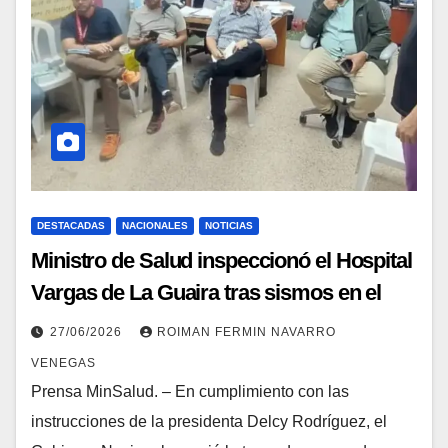
DESTACADAS
NACIONALES
NOTICIAS
Ministro de Salud inspeccionó el Hospital
Vargas de La Guaira tras sismos en el
país
27/06/2026
ROIMAN FERMIN NAVARRO
VENEGAS
Prensa MinSalud. – En cumplimiento con las
instrucciones de la presidenta Delcy Rodríguez, el