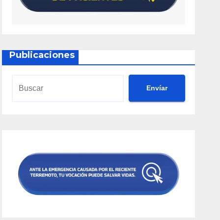
Publicaciones
Envíar