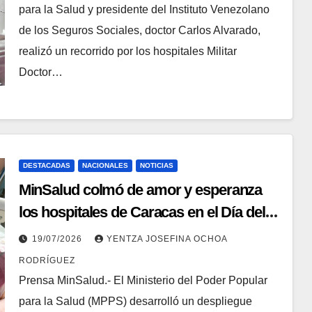
para la Salud y presidente del Instituto Venezolano
de los Seguros Sociales, doctor Carlos Alvarado,
realizó un recorrido por los hospitales Militar
Doctor…
DESTACADAS
NACIONALES
NOTICIAS
MinSalud colmó de amor y esperanza
los hospitales de Caracas en el Día del
Niño
19/07/2026
YENTZA JOSEFINA OCHOA
RODRÍGUEZ
Prensa MinSalud.- El Ministerio del Poder Popular
para la Salud (MPPS) desarrolló un despliegue