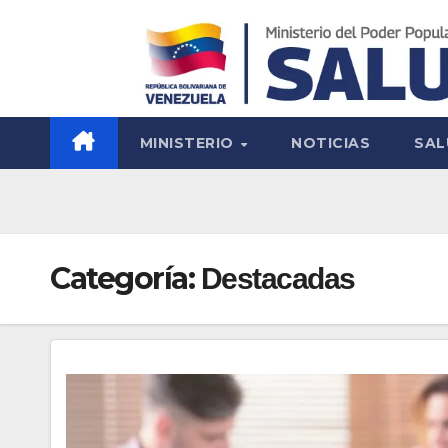
MINISTERIO
NOTICIAS
SAL
Categoría:
Destacadas