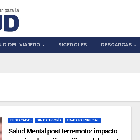
UD DEL VIAJERO
SIGEDOLES
DESCARGAS
DESTACADAS
SIN CATEGORÍA
TRABAJO ESPECIAL
Salud Mental post terremoto: impacto