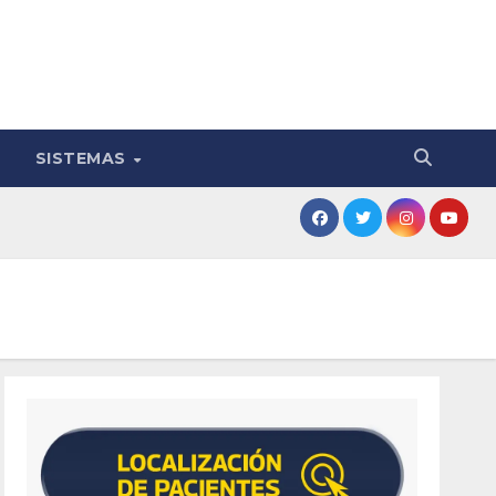
SISTEMAS