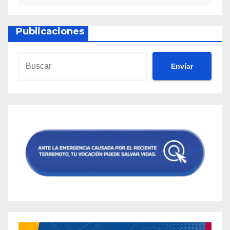
Publicaciones
Envíar