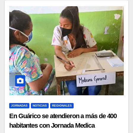
JORNADAS
NOTICIAS
REGIONALES
En Guárico se atendieron a más de 400
habitantes con Jornada Medica