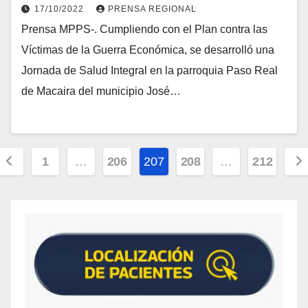
17/10/2022
PRENSA REGIONAL
Prensa MPPS-. Cumpliendo con el Plan contra las
Víctimas de la Guerra Económica, se desarrolló una
Jornada de Salud Integral en la parroquia Paso Real
de Macaira del municipio José…
1
…
206
207
208
…
212