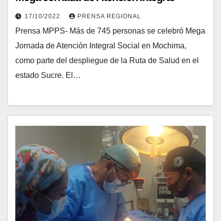
17/10/2022
PRENSA REGIONAL
Prensa MPPS- Más de 745 personas se celebró Mega
Jornada de Atención Integral Social en Mochima,
como parte del despliegue de la Ruta de Salud en el
estado Sucre. El…