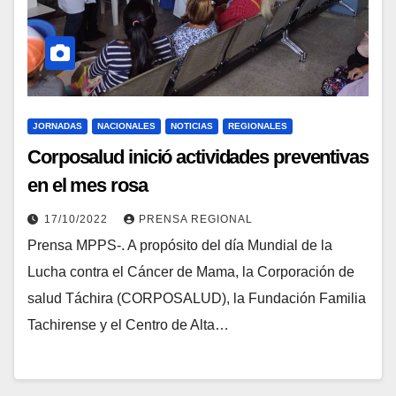
JORNADAS
NACIONALES
NOTICIAS
REGIONALES
Corposalud inició actividades preventivas
en el mes rosa
17/10/2022
PRENSA REGIONAL
Prensa MPPS-. A propósito del día Mundial de la
Lucha contra el Cáncer de Mama, la Corporación de
salud Táchira (CORPOSALUD), la Fundación Familia
Tachirense y el Centro de Alta…