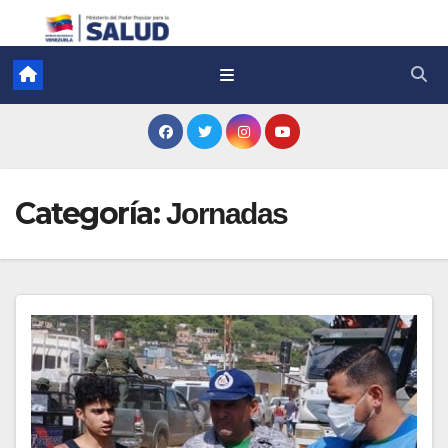
Categoría:
Jornadas