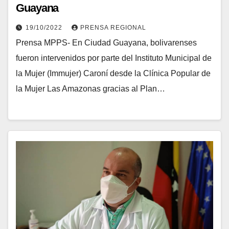
Guayana
19/10/2022
PRENSA REGIONAL
Prensa MPPS- En Ciudad Guayana, bolivarenses
fueron intervenidos por parte del Instituto Municipal de
la Mujer (Immujer) Caroní desde la Clínica Popular de
la Mujer Las Amazonas gracias al Plan…