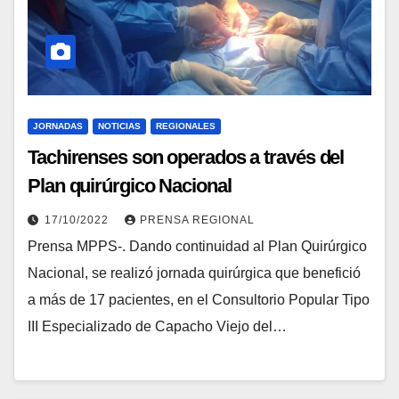
JORNADAS
NOTICIAS
REGIONALES
Tachirenses son operados a través del
Plan quirúrgico Nacional
17/10/2022
PRENSA REGIONAL
Prensa MPPS-. Dando continuidad al Plan Quirúrgico
Nacional, se realizó jornada quirúrgica que benefició
a más de 17 pacientes, en el Consultorio Popular Tipo
III Especializado de Capacho Viejo del…