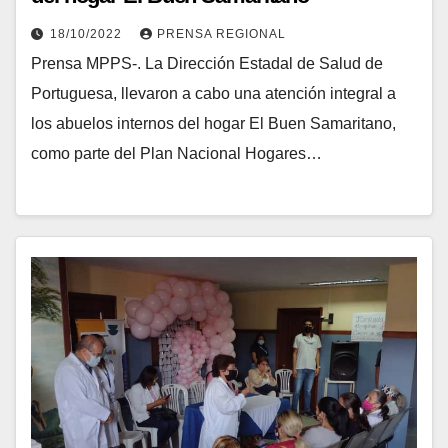
18/10/2022
PRENSA REGIONAL
Prensa MPPS-. La Dirección Estadal de Salud de
Portuguesa, llevaron a cabo una atención integral a
los abuelos internos del hogar El Buen Samaritano,
como parte del Plan Nacional Hogares…