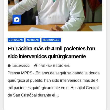
JORNADAS
NOTICIAS
REGIONALES
En Táchira más de 4 mil pacientes han
sido intervenidos quirúrgicamente
18/10/2022
PRENSA REGIONAL
Prensa MPPS-. En aras de seguir saldando la deuda
quirúrgica al pueblo, han sido intervenidos más de 4
mil pacientes quirúrgicamente en el Hospital Central
de San Cristóbal durante el…