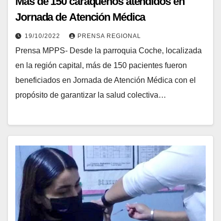
Más de 150 caraqueños atendidos en
Jornada de Atención Médica
19/10/2022
PRENSA REGIONAL
Prensa MPPS- Desde la parroquia Coche, localizada
en la región capital, más de 150 pacientes fueron
beneficiados en Jornada de Atención Médica con el
propósito de garantizar la salud colectiva…