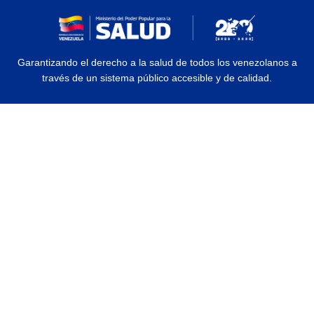
Garantizando el derecho a la salud de todos los venezolanos a
través de un sistema público accesible y de calidad.
© 2026 Ministerio del Poder Popular para la Salud | Todos los Derechos