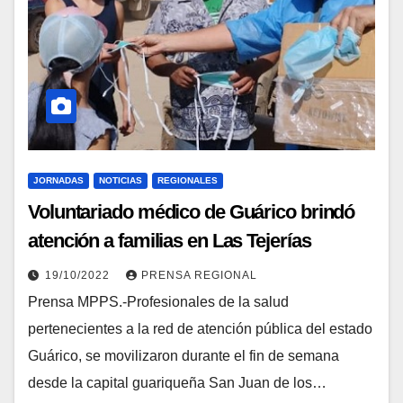
JORNADAS
NOTICIAS
REGIONALES
Voluntariado médico de Guárico brindó
atención a familias en Las Tejerías
19/10/2022
PRENSA REGIONAL
Prensa MPPS.-Profesionales de la salud
pertenecientes a la red de atención pública del estado
Guárico, se movilizaron durante el fin de semana
desde la capital guariqueña San Juan de los…