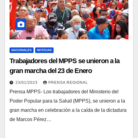
NACIONALES
NOTICIAS
Trabajadores del MPPS se unieron a la
gran marcha del 23 de Enero
23/01/2023
PRENSA REGIONAL
Prensa MPPS- Los trabajadores del Ministerio del
Poder Popular para la Salud (MPPS), se unieron a la
gran marcha en celebración a la caída de la dictadura
de Marcos Pérez…