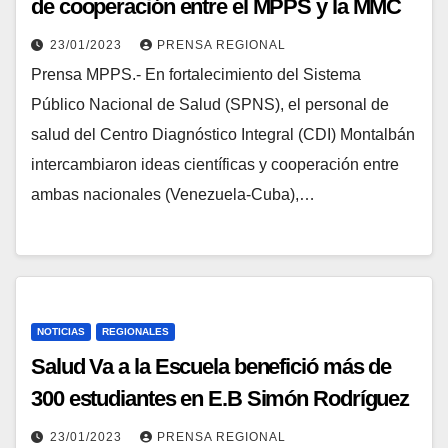
de cooperación entre el MPPS y la MMC
23/01/2023
PRENSA REGIONAL
Prensa MPPS.- En fortalecimiento del Sistema
Público Nacional de Salud (SPNS), el personal de
salud del Centro Diagnóstico Integral (CDI) Montalbán
intercambiaron ideas científicas y cooperación entre
ambas nacionales (Venezuela-Cuba),…
NOTICIAS
REGIONALES
Salud Va a la Escuela benefició más de
300 estudiantes en E.B Simón Rodríguez
23/01/2023
PRENSA REGIONAL