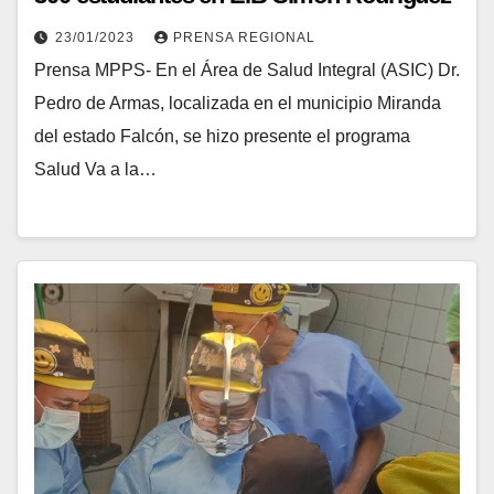
23/01/2023
PRENSA REGIONAL
Prensa MPPS- En el Área de Salud Integral (ASIC) Dr.
Pedro de Armas, localizada en el municipio Miranda
del estado Falcón, se hizo presente el programa
Salud Va a la…