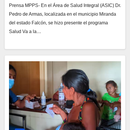
Prensa MPPS- En el Área de Salud Integral (ASIC) Dr.
Pedro de Armas, localizada en el municipio Miranda
del estado Falcón, se hizo presente el programa
Salud Va a la…