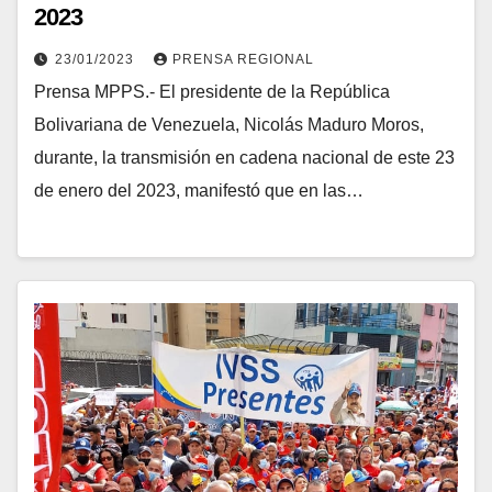
2023
23/01/2023
PRENSA REGIONAL
Prensa MPPS.- El presidente de la República
Bolivariana de Venezuela, Nicolás Maduro Moros,
durante, la transmisión en cadena nacional de este 23
de enero del 2023, manifestó que en las…