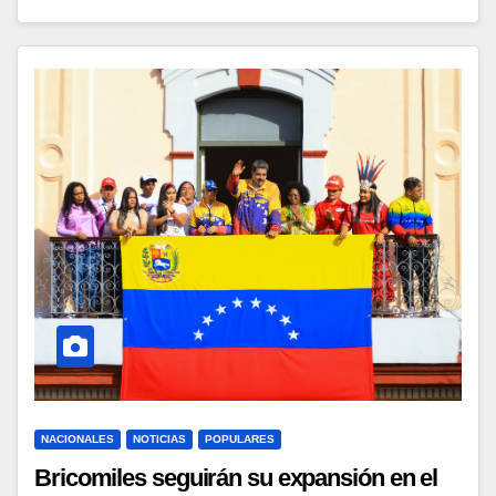
NACIONALES
NOTICIAS
POPULARES
Bricomiles seguirán su expansión en el