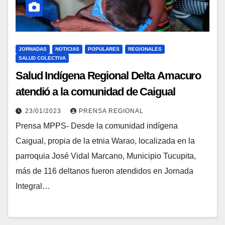
JORNADAS
NOTICIAS
POPULARES
REGIONALES
SALUD COLECTIVA
Salud Indígena Regional Delta Amacuro
atendió a la comunidad de Caigual
23/01/2023
PRENSA REGIONAL
Prensa MPPS- Desde la comunidad indígena
Caigual, propia de la etnia Warao, localizada en la
parroquia José Vidal Marcano, Municipio Tucupita,
más de 116 deltanos fueron atendidos en Jornada
Integral…