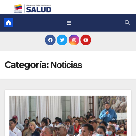
Categoría:
Noticias