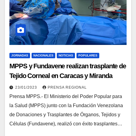
JORNADAS
NACIONALES
NOTICIAS
POPULARES
MPPS y Fundavene realizan trasplante de
Tejido Corneal en Caracas y Miranda
23/01/2023
PRENSA REGIONAL
Prensa MPPS.- El Ministerio del Poder Popular para
la Salud (MPPS) junto con la Fundación Venezolana
de Donaciones y Trasplantes de Órganos, Tejidos y
Células (Fundavene), realizó con éxito trasplantes…