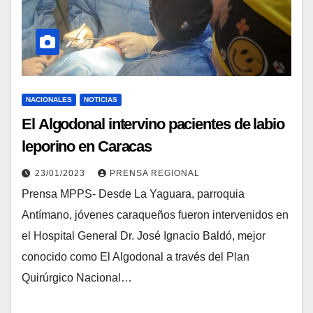
NACIONALES
NOTICIAS
El Algodonal intervino pacientes de labio
leporino en Caracas
23/01/2023
PRENSA REGIONAL
Prensa MPPS- Desde La Yaguara, parroquia
Antímano, jóvenes caraqueños fueron intervenidos en
el Hospital General Dr. José Ignacio Baldó, mejor
conocido como El Algodonal a través del Plan
Quirúrgico Nacional…