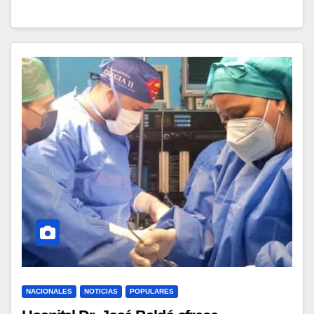
NACIONALES
NOTICIAS
POPULARES