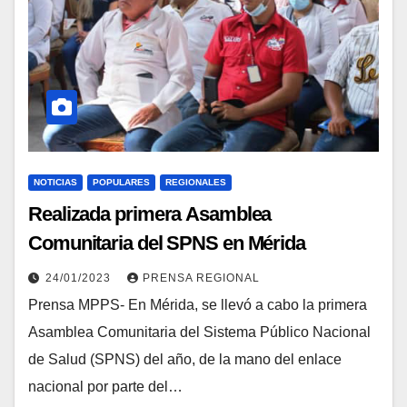
NOTICIAS
POPULARES
REGIONALES
Realizada primera Asamblea
Comunitaria del SPNS en Mérida
24/01/2023
PRENSA REGIONAL
Prensa MPPS- En Mérida, se llevó a cabo la primera
Asamblea Comunitaria del Sistema Público Nacional
de Salud (SPNS) del año, de la mano del enlace
nacional por parte del…