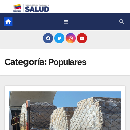
Categoría:
Populares