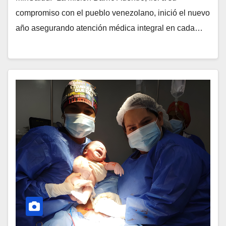
compromiso con el pueblo venezolano, inició el nuevo
año asegurando atención médica integral en cada…