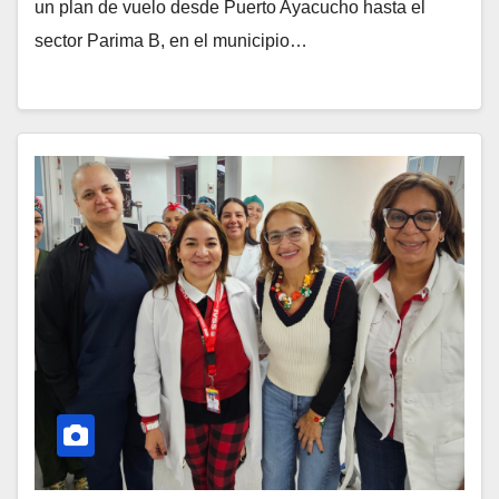
un plan de vuelo desde Puerto Ayacucho hasta el
sector Parima B, en el municipio…