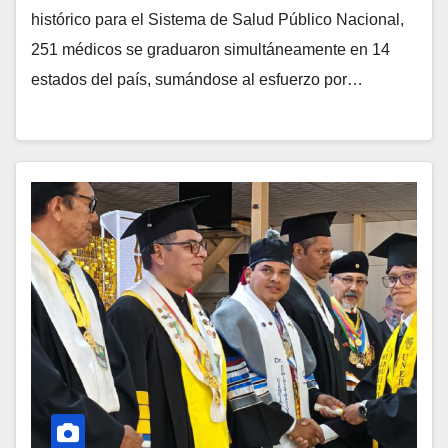
histórico para el Sistema de Salud Público Nacional,
251 médicos se graduaron simultáneamente en 14
estados del país, sumándose al esfuerzo por…