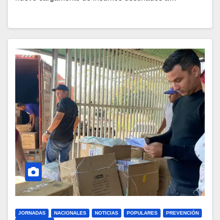
JORNADAS
NACIONALES
NOTICIAS
POPULARES
PREVENCIÓN