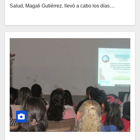
Salud, Magali Gutiérrez, llevó a cabo los días…