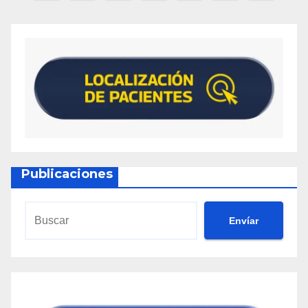
Publicaciones
Envíar