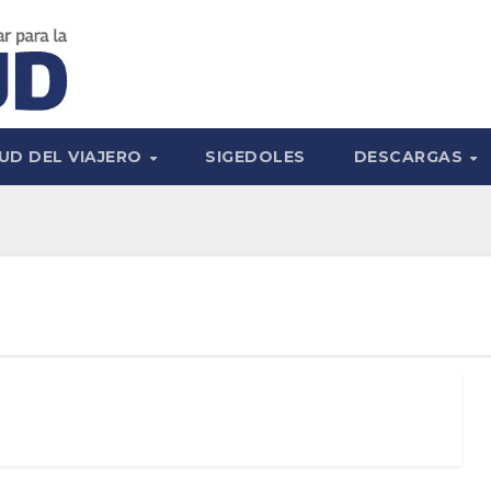
UD DEL VIAJERO
SIGEDOLES
DESCARGAS