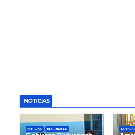
NOTICIAS
NOTICIAS
REGIONALES
NOTICIA