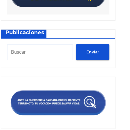
Publicaciones
Envíar