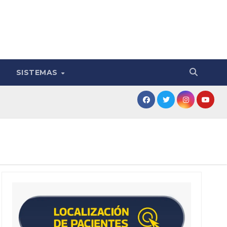
SISTEMAS