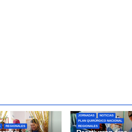
JORNADAS
NOTICIAS
PLAN QUIRÚRGICO NACIONAL
S
REGIONALES
REGIONALES