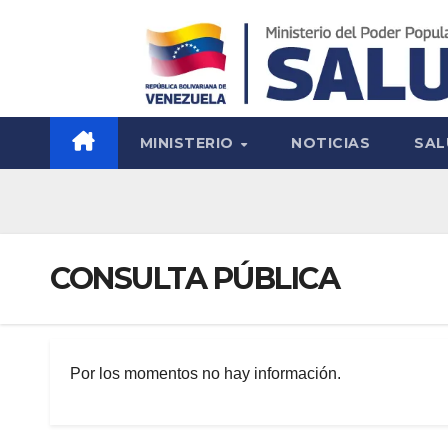
MINISTERIO
NOTICIAS
SAL
CONSULTA PÚBLICA
Por los momentos no hay información.