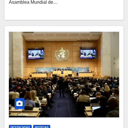
Asamblea Mundial de…
DESTACADAS
NOTICIAS