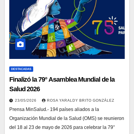
DESTACADAS
Finalizó la 79° Asamblea Mundial de la
Salud 2026
23/05/2026
ROSA YARALDY BRITO GONZÁLEZ
Prensa MinSalud.- 194 países aliados a la
Organización Mundial de la Salud (OMS) se reunieron
del 18 al 23 de mayo de 2026 para celebrar la 79°