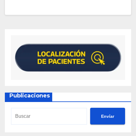
Publicaciones
Envíar