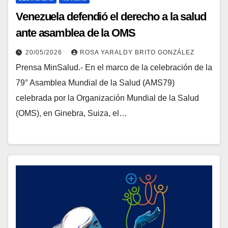
Venezuela defendió el derecho a la salud
ante asamblea de la OMS
20/05/2026
ROSA YARALDY BRITO GONZÁLEZ
Prensa MinSalud.- En el marco de la celebración de la
79° Asamblea Mundial de la Salud (AMS79)
celebrada por la Organización Mundial de la Salud
(OMS), en Ginebra, Suiza, el…