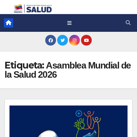
Etiqueta:
Asamblea Mundial de
la Salud 2026