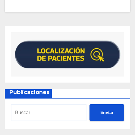
Publicaciones
Envíar