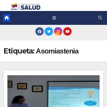
Etiqueta:
Asomiastenia