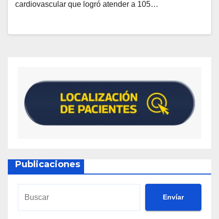
cardiovascular que logró atender a 105…
Publicaciones
Envíar