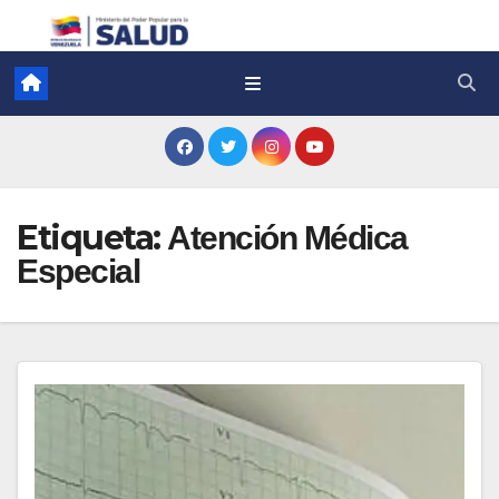
Etiqueta:
Atención Médica
Especial