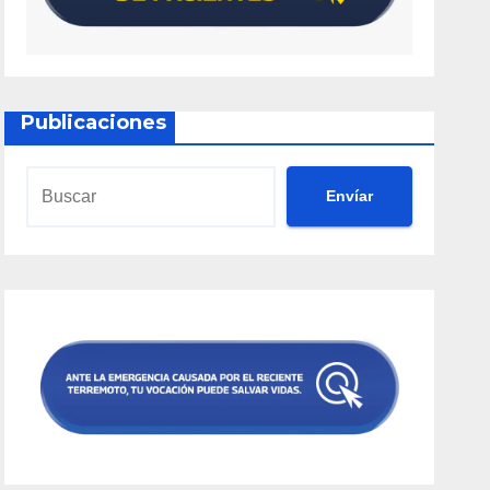
Publicaciones
Envíar