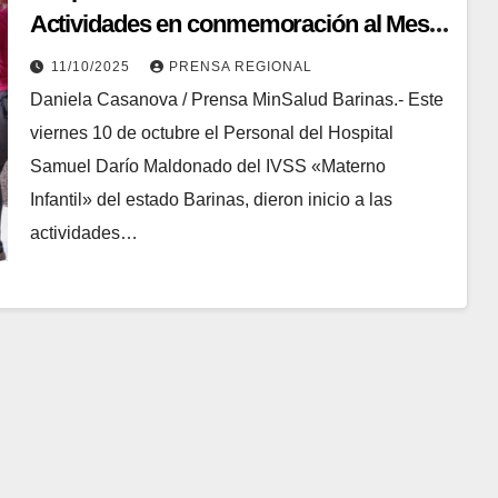
Actividades en conmemoración al Mes
Rosa
11/10/2025
PRENSA REGIONAL
Daniela Casanova / Prensa MinSalud Barinas.- Este
viernes 10 de octubre el Personal del Hospital
Samuel Darío Maldonado del IVSS «Materno
Infantil» del estado Barinas, dieron inicio a las
actividades…