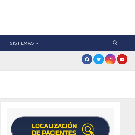
SISTEMAS