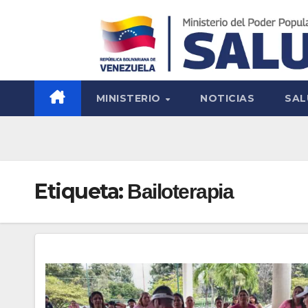
MINISTERIO
NOTICIAS
SAL
Etiqueta:
Bailoterapia