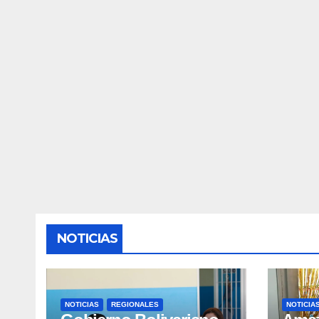
NOTICIAS
NOTICIAS
REGIONALES
NOTICIA