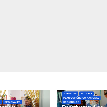
JORNADAS
NOTICIAS
PLAN QUIRÚRGICO NACIONAL
S
REGIONALES
REGIONALES