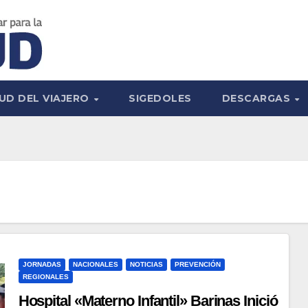
UD DEL VIAJERO
SIGEDOLES
DESCARGAS
JORNADAS
NACIONALES
NOTICIAS
PREVENCIÓN
REGIONALES
Hospital «Materno Infantil» Barinas Inició