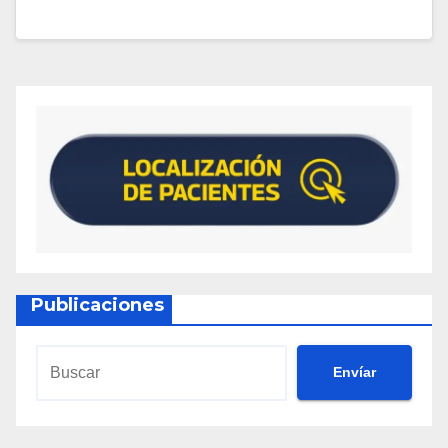
Publicaciones
Envíar