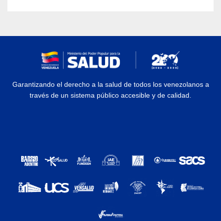
Garantizando el derecho a la salud de todos los venezolanos a
través de un sistema público accesible y de calidad.