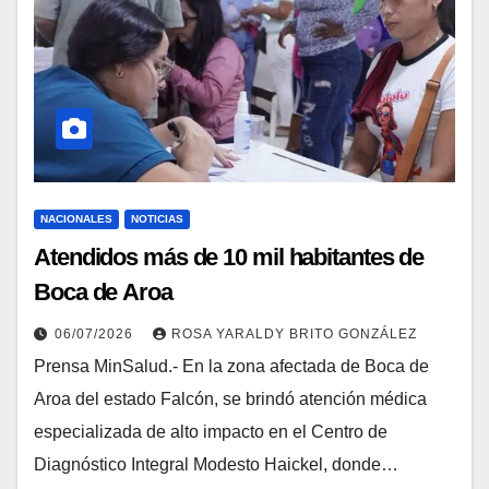
NACIONALES
NOTICIAS
Atendidos más de 10 mil habitantes de
Boca de Aroa
06/07/2026
ROSA YARALDY BRITO GONZÁLEZ
Prensa MinSalud.- En la zona afectada de Boca de
Aroa del estado Falcón, se brindó atención médica
especializada de alto impacto en el Centro de
Diagnóstico Integral Modesto Haickel, donde…