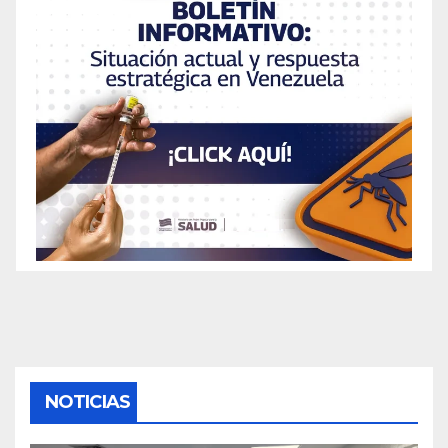
NOTICIAS