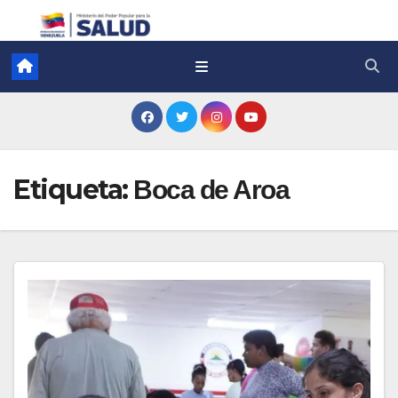
Etiqueta:
Boca de Aroa