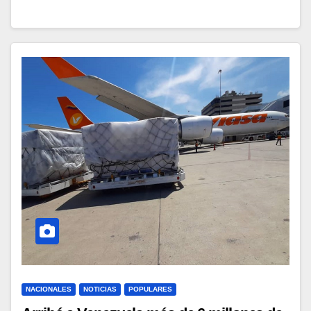
NACIONALES
NOTICIAS
POPULARES