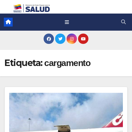
Etiqueta:
cargamento