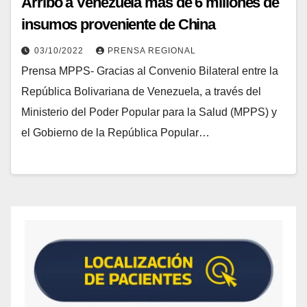
Arribó a Venezuela más de 6 millones de
insumos proveniente de China
03/10/2022
PRENSA REGIONAL
Prensa MPPS- Gracias al Convenio Bilateral entre la
República Bolivariana de Venezuela, a través del
Ministerio del Poder Popular para la Salud (MPPS) y
el Gobierno de la República Popular…