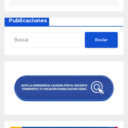
Publicaciones
Envíar