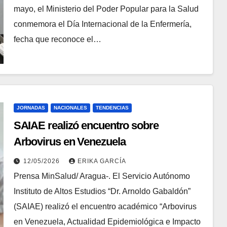
mayo, el Ministerio del Poder Popular para la Salud
conmemora el Día Internacional de la Enfermería,
fecha que reconoce el…
JORNADAS
NACIONALES
TENDENCIAS
SAIAE realizó encuentro sobre
Arbovirus en Venezuela
12/05/2026
ERIKA GARCÍA
Prensa MinSalud/ Aragua-. El Servicio Autónomo
Instituto de Altos Estudios “Dr. Arnoldo Gabaldón”
(SAIAE) realizó el encuentro académico “Arbovirus
en Venezuela, Actualidad Epidemiológica e Impacto