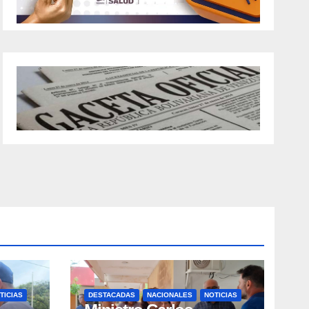
TICIAS
DESTACADAS
NACIONALES
NOTICIAS