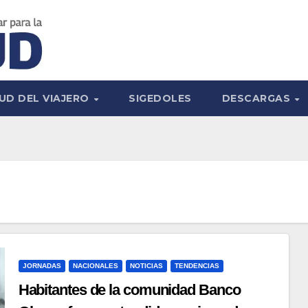
UD DEL VIAJERO
SIGEDOLES
DESCARGAS
JORNADAS
NACIONALES
NOTICIAS
TENDENCIAS
Habitantes de la comunidad Banco