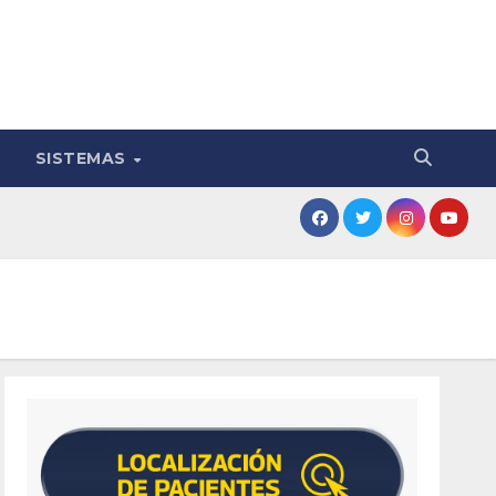
SISTEMAS