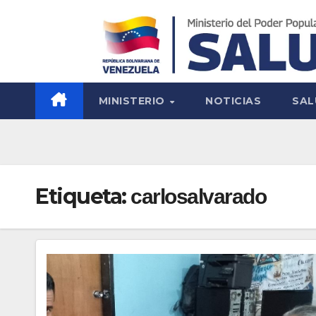
MINISTERIO
NOTICIAS
SAL
Etiqueta:
carlosalvarado