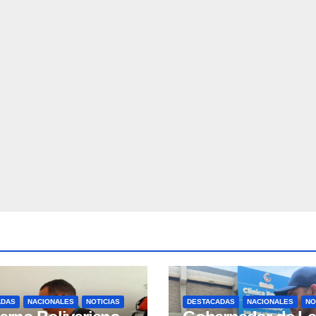
ADAS
NACIONALES
NOTICIAS
DESTACADAS
NACIONALES
NO