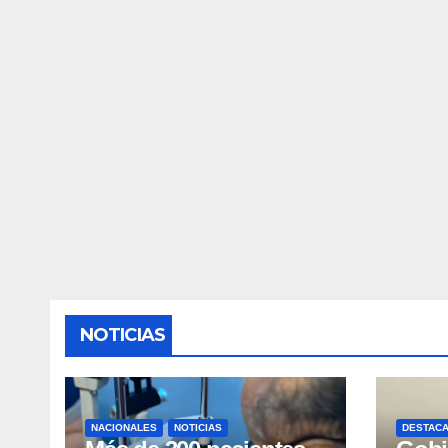
NOTICIAS
NACIONALES
NOTICIAS
DESTAC