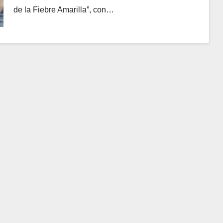
de la Fiebre Amarilla”, con…