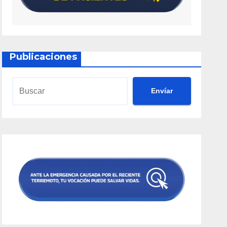
Publicaciones
Envíar